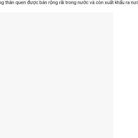
g thân quen được bán rộng rãi trong nước và còn xuất khẩu ra nư