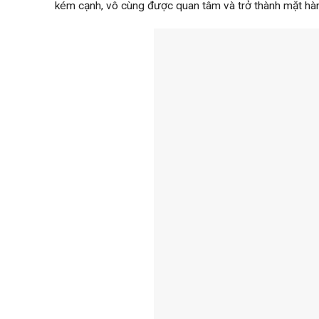
kém cạnh, vô cùng được quan tâm và trở thành mặt hàn