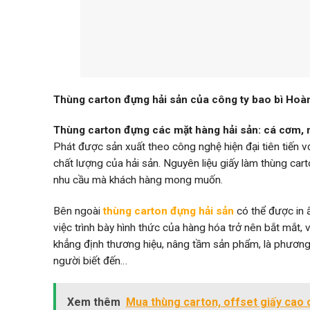
Thùng carton đựng hải sản của công ty bao bì Hoà
Thùng carton đựng các mặt hàng hải sản:
cá cơm, 
Phát được sản xuất theo công nghệ hiện đại tiên tiến 
chất lượng của hải sản. Nguyên liệu giấy làm thùng car
nhu cầu mà khách hàng mong muốn.
Bên ngoài
thùng carton đựng hải sản
có thể được in 
việc trình bày hình thức của hàng hóa trở nên bắt mắt, 
khẳng định thương hiệu, nâng tầm sản phẩm, là phương
người biết đến…
Xem thêm
Mua thùng carton, offset giấy cao c