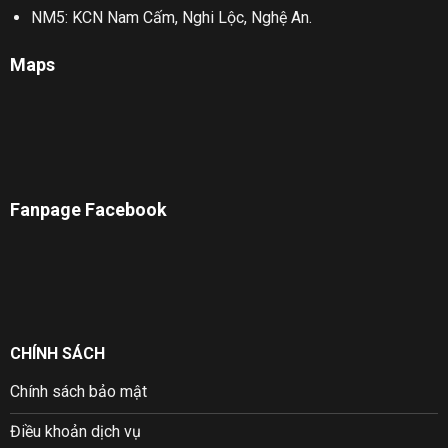
NM5: KCN Nam Cấm, Nghi Lộc, Nghệ An.
Maps
Fanpage Facebook
CHÍNH SÁCH
Chính sách bảo mật
Điều khoản dịch vụ