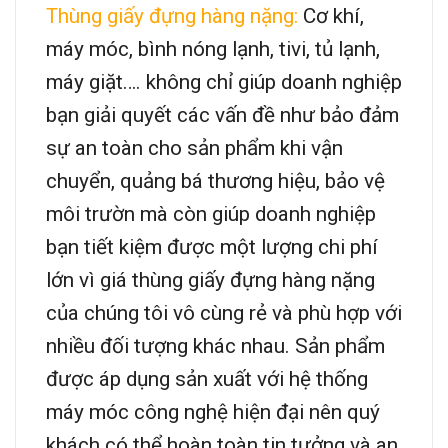
Thùng giấy đựng hàng nặng:
Cơ khí,
máy móc, bình nóng lạnh, tivi, tủ lạnh,
máy giặt…. không chỉ giúp doanh nghiệp
bạn giải quyết các vấn đề như bảo đảm
sự an toàn cho sản phẩm khi vận
chuyển, quảng bá thương hiệu, bảo vệ
môi trườn mà còn giúp doanh nghiệp
bạn tiết kiệm được một lượng chi phí
lớn vì giá thùng giấy đựng hàng nặng
của chúng tôi vô cùng rẻ và phù hợp với
nhiều đối tượng khác nhau. Sản phẩm
được áp dụng sản xuất với hệ thống
máy móc công nghệ hiện đại nên quý
khách có thể hoàn toàn tin tưởng và an