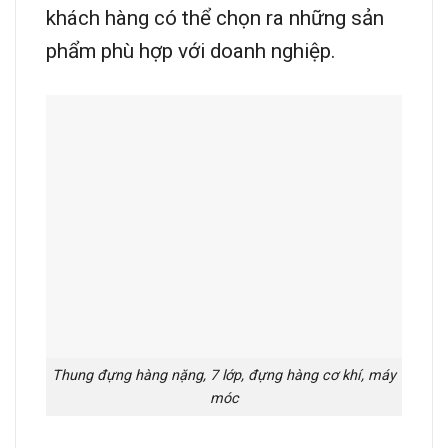
khách hàng có thể chọn ra những sản
phẩm phù hợp với doanh nghiệp.
Thung đựng hàng nặng, 7 lớp, đựng hàng cơ khí, máy
móc