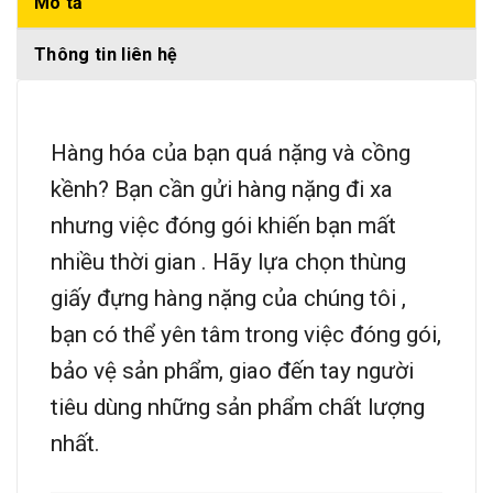
Mô tả
Thông tin liên hệ
Hàng hóa của bạn quá nặng và cồng
kềnh? Bạn cần gửi hàng nặng đi xa
nhưng việc đóng gói khiến bạn mất
nhiều thời gian . Hãy lựa chọn thùng
giấy đựng hàng nặng của chúng tôi ,
bạn có thể yên tâm trong việc đóng gói,
bảo vệ sản phẩm, giao đến tay người
tiêu dùng những sản phẩm chất lượng
nhất.