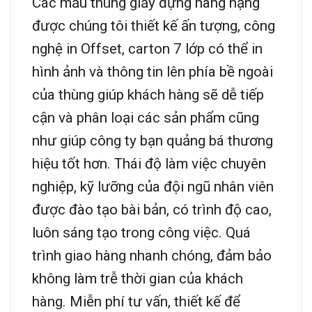
Các mẫu thùng giấy đựng hàng nặng
được chúng tôi thiết kế ấn tượng, công
nghệ in Offset, carton 7 lớp có thể in
hình ảnh và thông tin lên phía bề ngoài
của thùng giúp khách hàng sẽ dễ tiếp
cận và phân loại các sản phẩm cũng
như giúp công ty bạn quảng bá thương
hiệu tốt hơn. Thái độ làm việc chuyên
nghiệp, kỹ lưỡng của đội ngũ nhân viên
được đào tạo bài bản, có trình độ cao,
luôn sáng tạo trong công việc. Quá
trình giao hàng nhanh chóng, đảm bảo
không làm trễ thời gian của khách
hàng. Miễn phí tư vấn, thiết kế để