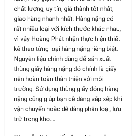
chất lượng, uy tín, giá thành tốt nhất,
giao hàng nhanh nhất. Hàng nặng có
rất nhiều loại với kích thước khác nhau,
vì vậy Hoàng Phát nhận thực hiện thiết
kế theo từng loại hàng nặng riêng biệt.
Nguyên liệu chính dùng để sản xuất
thùng giấy hàng nặng đó chính là giấy
nên hoàn toàn thân thiện với môi
trường. Sử dụng thùng giấy đóng hàng
nặng cũng giúp bạn dễ dàng sắp xếp khi
vận chuyển hoặc dễ dàng phân loại, lưu
trữ trong kho.…