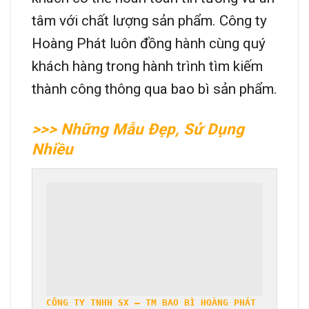
tâm với chất lượng sản phẩm. Công ty
Hoàng Phát luôn đồng hành cùng quý
khách hàng trong hành trình tìm kiếm
thành công thông qua bao bì sản phẩm.
>>> Những Mẫu Đẹp, Sử Dụng
Nhiều