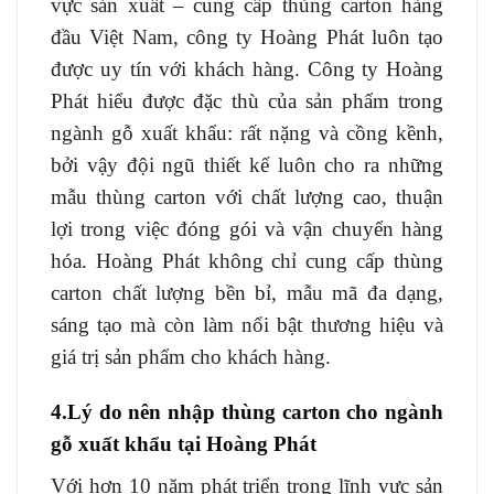
vực sản xuất – cung cấp thùng carton hàng
đầu Việt Nam, công ty Hoàng Phát luôn tạo
được uy tín với khách hàng. Công ty Hoàng
Phát hiểu được đặc thù của sản phẩm trong
ngành gỗ xuất khẩu: rất nặng và cồng kềnh,
bởi vậy đội ngũ thiết kế luôn cho ra những
mẫu thùng carton với chất lượng cao, thuận
lợi trong việc đóng gói và vận chuyển hàng
hóa. Hoàng Phát không chỉ cung cấp thùng
carton chất lượng bền bỉ, mẫu mã đa dạng,
sáng tạo mà còn làm nổi bật thương hiệu và
giá trị sản phẩm cho khách hàng.
4.Lý do nên nhập thùng carton cho ngành
gỗ xuất khẩu tại Hoàng Phát
Với hơn 10 năm phát triển trong lĩnh vực sản