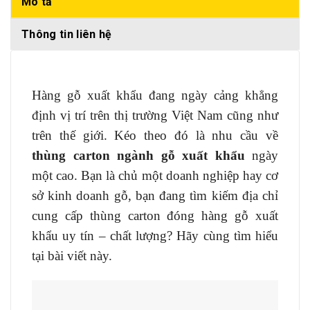
Mô tả
Thông tin liên hệ
Hàng gỗ xuất khẩu đang ngày cảng khẳng
định vị trí trên thị trường Việt Nam cũng như
trên thế giới. Kéo theo đó là nhu cầu về
thùng carton ngành gỗ xuất khẩu
ngày
một cao. Bạn là chủ một doanh nghiệp hay cơ
sở kinh doanh gỗ, bạn đang tìm kiếm địa chỉ
cung cấp thùng carton đóng hàng gỗ xuất
khẩu uy tín – chất lượng? Hãy cùng tìm hiểu
tại bài viết này.