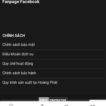
Fanpage Facebook
CHÍNH SÁCH
Chính sách bảo mật
Điều khoản dịch vụ
Quy chế hoạt động
Chính sách bảo hành
Quy trình sản xuất tại Hoàng Phát
Copyright © 2026 ©
Hoàng Phát Packing
| Thiết kế bởi