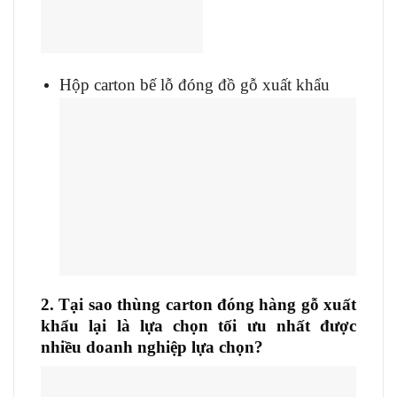
Hộp carton bế lỗ đóng đồ gỗ xuất khẩu
2. Tại sao thùng carton đóng hàng gỗ xuất
khẩu lại là lựa chọn tối ưu nhất được
nhiều doanh nghiệp lựa chọn?