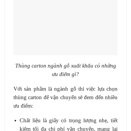
Thùng carton ngành gỗ xuất khẩu có những
ưu điểm gì?
Với sản phẩm là ngành gỗ thì việc lựa chọn
thùng carton để vận chuyển sẽ đem đến nhiều
ưu điểm:
Chất liệu là giấy có trọng lượng nhẹ, tiết
kiệm tối đa chi phí vận chuyển, mang lại