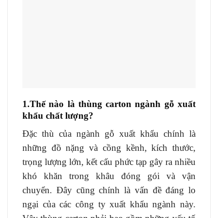
1.Thế nào là thùng carton ngành gỗ xuất
khẩu chất lượng?
Đặc thù của ngành gỗ xuất khẩu chính là
những đồ nặng và cồng kềnh, kích thước,
trọng lượng lớn, kết cấu phức tạp gây ra nhiều
khó khăn trong khâu đóng gói và vận
chuyển. Đây cũng chính là vấn đề đáng lo
ngại của các công ty xuất khẩu ngành này.