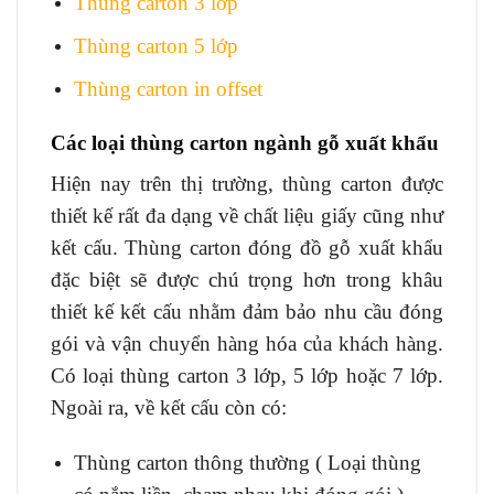
Thùng carton 3 lớp
Thùng carton 5 lớp
Thùng carton in offset
Các loại thùng carton ngành gỗ xuất khẩu
Hiện nay trên thị trường, thùng carton được
thiết kế rất đa dạng về chất liệu giấy cũng như
kết cấu. Thùng carton đóng đồ gỗ xuất khẩu
đặc biệt sẽ được chú trọng hơn trong khâu
thiết kế kết cấu nhằm đảm bảo nhu cầu đóng
gói và vận chuyển hàng hóa của khách hàng.
Có loại thùng carton 3 lớp, 5 lớp hoặc 7 lớp.
Ngoài ra, về kết cấu còn có:
Thùng carton thông thường ( Loại thùng