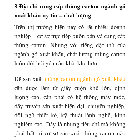
3.Địa chỉ cung cấp thùng carton ngành gỗ
xuất khẩu uy tín – chất lượng
Trên thị trường hiện nay có rất nhiều doanh
nghiệp – cơ sơ trực tiếp buôn bán và cung cấp
thùng carton. Nhưng với riêng đặc thù của
ngành gỗ xuất khẩu, chất lượng thùng carton
luôn đòi hỏi yêu cầu khắt khe hơn.
Để sản xuất
thùng carton ngành gỗ xuất khẩu
cần được làm từ giấy cuộn khổ lớn, định
lượng cao, cần phải có hệ thống máy móc,
dây truyền sản xuất hiện đại, chuyên nghiệp,
đội ngũ thiết kế, kỹ thuật lành nghề, kinh
nghiệm cao. Đây là những tiêu chí mà không
phải bất cứ cơ sở sản xuất thùng carton nào