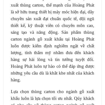
xuất thùng carton, thế mạnh của Hoàng Phát
là sở hữu trang thiết bị máy móc hiện đại, dây
chuyền sản xuất đạt chuẩn quốc tế, đội ngũ
thiết kế, kỹ thuật viên có chuyên môn cao,
sáng tạo và năng động. Sản phẩm thùng
carton ngành gỗ xuất khẩu tại Hoàng Phát
luôn được kiểm định nghiêm ngặt về chất
lượng, tính thẩm mỹ nhằm đưa đến khách
hàng sự hài lòng và tin tưởng tuyệt đối.
Hoàng Phát luôn tự hào có thể đáp ứng được
những yêu cầu dù là khắt khe nhất của khách
hàng.
Lựa chọn thùng carton cho ngành gỗ xuất
khẩu luôn là lựa chọn tối ưu nhất. Qúy khách