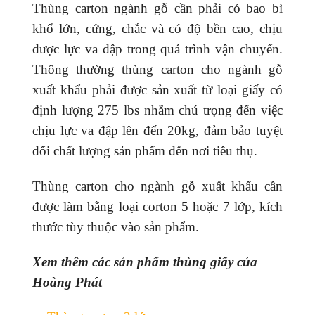
Thùng carton ngành gỗ cần phải có bao bì
khổ lớn, cứng, chắc và có độ bền cao, chịu
được lực va đập trong quá trình vận chuyển.
Thông thường thùng carton cho ngành gỗ
xuất khẩu phải được sản xuất từ loại giấy có
định lượng 275 lbs nhằm chú trọng đến việc
chịu lực va đập lên đến 20kg, đảm bảo tuyệt
đối chất lượng sản phẩm đến nơi tiêu thụ.
Thùng carton cho ngành gỗ xuất khẩu cần
được làm bằng loại corton 5 hoặc 7 lớp, kích
thước tùy thuộc vào sản phẩm.
Xem thêm các sản phẩm thùng giấy của
Hoàng Phát