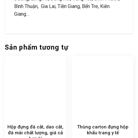
Bình Thuận, Gia Lai, Tiền Giang, Bến Tre, Kiên
Giang…
Sản phẩm tương tự
Hộp đựng đá cắt, dao cắt,
Thùng carton đựng hộp
đá mài chất lượng, giá cả
khẩu trang y tế