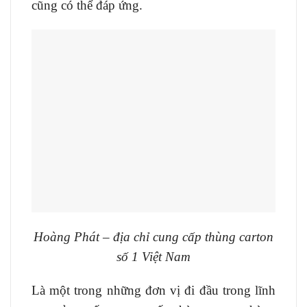
cũng có thể đáp ứng.
Hoàng Phát – địa chỉ cung cấp thùng carton
số 1 Việt Nam
Là một trong những đơn vị đi đầu trong lĩnh