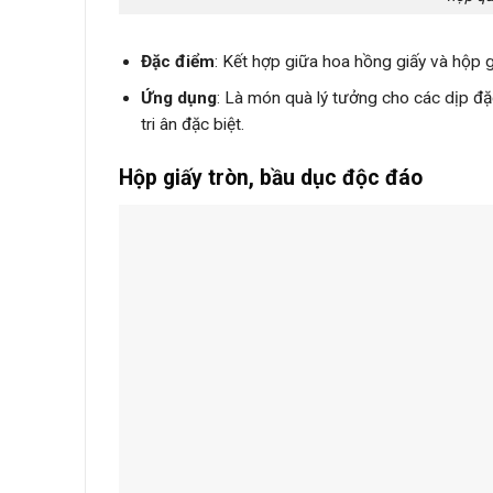
Đặc điểm
: Kết hợp giữa hoa hồng giấy và hộp gi
Ứng dụng
: Là món quà lý tưởng cho các dịp đặ
tri ân đặc biệt.
Hộp giấy tròn, bầu dục độc đáo