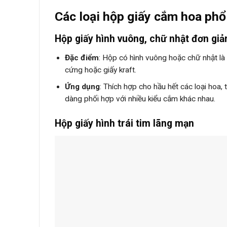
Các loại hộp giấy cắm hoa phổ
Hộp giấy hình vuông, chữ nhật đơn giả
Đặc điểm
: Hộp có hình vuông hoặc chữ nhật là
cứng hoặc giấy kraft.
Ứng dụng
: Thích hợp cho hầu hết các loại hoa
dàng phối hợp với nhiều kiểu cắm khác nhau.
Hộp giấy hình trái tim lãng mạn