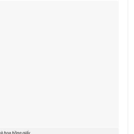
à hoa hồng giấy