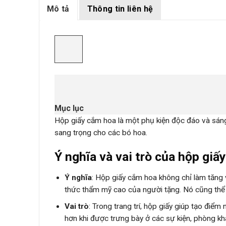
Mô tả
Thông tin liên hệ
Mục lục
Hộp giấy cắm hoa là một phụ kiện độc đáo và sáng
sang trọng cho các bó hoa.
Ý nghĩa và vai trò của hộp giấy
Ý nghĩa
: Hộp giấy cắm hoa không chỉ làm tăng 
thức thẩm mỹ cao của người tặng. Nó cũng thể 
Vai trò
: Trong trang trí, hộp giấy giúp tạo điể
hơn khi được trưng bày ở các sự kiện, phòng k