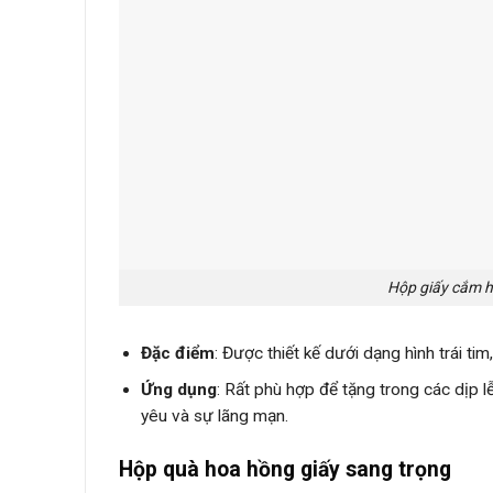
Hộp giấy cắm ho
Đặc điểm
: Được thiết kế dưới dạng hình trái 
Ứng dụng
: Rất phù hợp để tặng trong các dịp l
yêu và sự lãng mạn.
Hộp quà hoa hồng giấy sang trọng