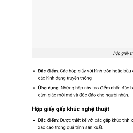
hộp giấy t
Đặc điểm
: Các hộp giấy với hình tròn hoặc bầu
các hình dạng truyền thống.
Ứng dụng
: Những hộp này tạo điểm nhấn đặc bi
cảm giác mới mẻ và độc đáo cho người nhận.
Hộp giấy gấp khúc nghệ thuật
Đặc điểm
: Được thiết kế với các gấp khúc tinh
xác cao trong quá trình sản xuất.