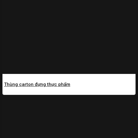
Thùng carton đựng thực phẩm