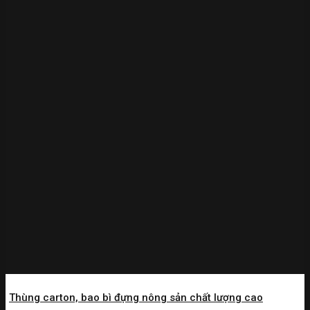
Thùng carton, bao bì đựng nông sản chất lượng cao