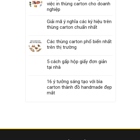
việc in thùng carton cho doanh
nghiệp
Giải mã ý nghĩa các ký hiệu trên
thùng carton chuẩn nhất
Các thùng carton phổ biến nhất
trên thị trường
5 cách gấp hộp giấy đơn giản
tại nhà
16 ý tưởng sáng tạo với bìa
carton thành đồ handmade đẹp
mắt