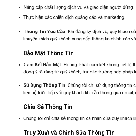
Nâng cấp chất lượng dịch vụ và giao diện người dùng.
Thực hiện các chiến dịch quảng cáo và marketing.
Thông Tin Yêu Cầu:
Khi đăng ký dịch vụ, quý khách cầ
khuyến khích quý khách cung cấp thông tin chính xác và
Bảo Mật Thông Tin
Cam Kết Bảo Mật:
Hoàng Phát cam kết không tiết lộ t
đồng ý rõ ràng từ quý khách, trừ các trường hợp pháp l
Sử Dụng Thông Tin:
Chúng tôi chỉ sử dụng thông tin 
liên hệ trực tiếp với quý khách khi cần thông qua email, 
Chia Sẻ Thông Tin
Chúng tôi chỉ chia sẻ thông tin cá nhân của quý khách 
Truy Xuất và Chỉnh Sửa Thông Tin