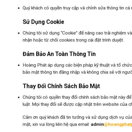
Quý khách có quyền truy cập và chỉnh sửa thông tin cá 
Sử Dụng Cookie
Chúng tôi sử dụng “Cookie” để nâng cao trải nghiệm và
nhận hoặc từ chối cookies trong cài đặt trình duyệt.
Đảm Bảo An Toàn Thông Tin
Hoàng Phát áp dụng các biện pháp kỹ thuật và tổ chức 
bảo mật thông tin đăng nhập và không chia sẻ với ngườ
Thay Đổi Chính Sách Bảo Mật
Chúng tôi có quyền thay đổi chính sách bảo mật này để
luật. Mọi thay đổi sẽ được cập nhật trên website của ch
Cảm ơn quý khách đã tin tưởng và sử dụng dịch vụ của
mật, xin vui lòng liên hệ qua email:
admin
@hoangphatp