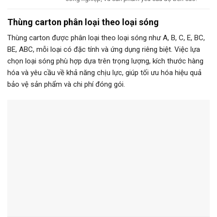
Thùng carton phân loại theo loại sóng
Thùng carton được phân loại theo loại sóng như A, B, C, E, BC,
BE, ABC, mỗi loại có đặc tính và ứng dụng riêng biệt. Việc lựa
chọn loại sóng phù hợp dựa trên trọng lượng, kích thước hàng
hóa và yêu cầu về khả năng chịu lực, giúp tối ưu hóa hiệu quả
bảo vệ sản phẩm và chi phí đóng gói.