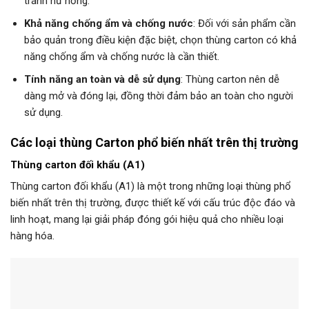
tránh hư hỏng.
Khả năng chống ẩm và chống nước
: Đối với sản phẩm cần
bảo quản trong điều kiện đặc biệt, chọn thùng carton có khả
năng chống ẩm và chống nước là cần thiết.
Tính năng an toàn và dễ sử dụng
: Thùng carton nên dễ
dàng mở và đóng lại, đồng thời đảm bảo an toàn cho người
sử dụng.
Các loại thùng Carton phổ biến nhất trên thị trường
Thùng carton đối khẩu (A1)
Thùng carton đối khẩu (A1) là một trong những loại thùng phổ
biến nhất trên thị trường, được thiết kế với cấu trúc độc đáo và
linh hoạt, mang lại giải pháp đóng gói hiệu quả cho nhiều loại
hàng hóa.