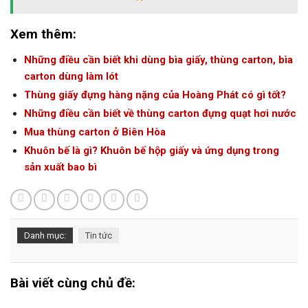
Xem thêm:
Những điều cần biết khi dùng bìa giấy, thùng carton, bìa
carton dùng làm lót
Thùng giấy đựng hàng nặng của Hoàng Phát có gì tốt?
Những điều cần biết về thùng carton đựng quạt hơi nước
Mua thùng carton ở Biên Hòa
Khuôn bế là gì? Khuôn bế hộp giấy và ứng dụng trong
sản xuất bao bì
Danh mục:
Tin tức
Bài viết cùng chủ đề: