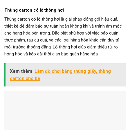
Thùng carton có lỗ thông hơi
Thùng carton có lỗ thông hơi là giải pháp đóng gói hiệu quả,
thiết kế để đảm bảo sự tuần hoàn không khí và tránh ẩm mốc
cho hàng hóa bên trong. Đặc biệt phù hợp với việc bảo quản
thực phẩm, rau củ quả, và các loại hàng hóa khác cần duy trì
môi trường thoáng đãng. Lỗ thông hơi giúp giảm thiểu rủi ro
hỏng hóc và kéo dài thời gian bảo quản hàng hóa.
Xem thêm
Làm đồ chơi bằng thùng giấy, thùng
carton cho bé