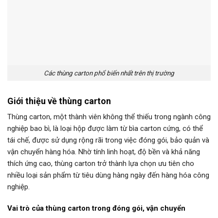
Các thùng carton phổ biến nhất trên thị trường
Giới thiệu về thùng carton
Thùng carton, một thành viên không thể thiếu trong ngành công
nghiệp bao bì, là loại hộp được làm từ bìa carton cứng, có thể
tái chế, được sử dụng rộng rãi trong việc đóng gói, bảo quản và
vận chuyển hàng hóa. Nhờ tính linh hoạt, độ bền và khả năng
thích ứng cao, thùng carton trở thành lựa chọn ưu tiên cho
nhiều loại sản phẩm từ tiêu dùng hàng ngày đến hàng hóa công
nghiệp.
Vai trò của thùng carton trong đóng gói, vận chuyển