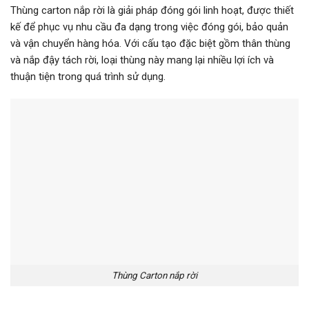
Thùng carton nắp rời là giải pháp đóng gói linh hoạt, được thiết
kế để phục vụ nhu cầu đa dạng trong việc đóng gói, bảo quản
và vận chuyển hàng hóa. Với cấu tạo đặc biệt gồm thân thùng
và nắp đậy tách rời, loại thùng này mang lại nhiều lợi ích và
thuận tiện trong quá trình sử dụng.
Thùng Carton nắp rời