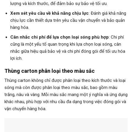
lượng và kích thước, để đảm bảo sự bảo vệ tối ưu.
Xem xét yêu cầu về khả năng chịu lực
: Đánh giá khả năng
chịu lực cần thiết dựa trên yêu cầu vận chuyển và bảo quản
hàng hóa.
Cân nhắc chi phí để lựa chọn loại sóng phù hợp
: Chi phí
cũng là một yếu tố quan trọng khi lựa chọn loại sóng, cân
nhắc giữa hiệu quả bảo vệ và chi phí đóng gói để tối ưu hóa
lợi ích.
Thùng carton phân loại theo màu sắc
Thùng carton không chỉ được phân loại theo kích thước và loại
sóng mà còn được phân loại theo màu sắc, bao gồm màu
trắng, nâu và vàng. Mỗi màu sắc mang một ý nghĩa và ứng dụng
khác nhau, phù hợp với nhu cầu đa dạng trong việc đóng gói và
vận chuyển hàng hóa.