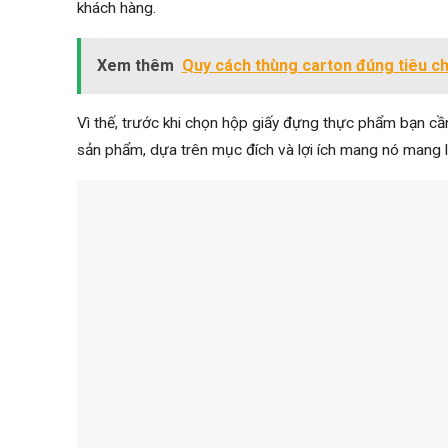
khách hàng.
Xem thêm
Quy cách thùng carton đúng tiêu c
Vì thế, trước khi chọn hộp giấy đựng thực phẩm bạn cần 
sản phẩm, dựa trên mục đích và lợi ích mang nó mang l