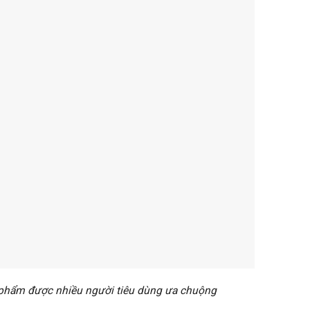
phẩm được nhiều người tiêu dùng ưa chuộng