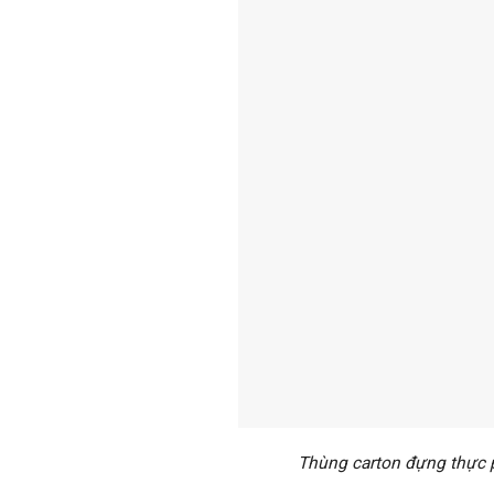
Thùng carton đựng thực 