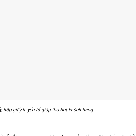
, hộp giấy là yếu tố giúp thu hút khách hàng