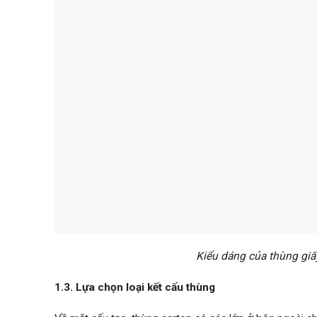
Kiểu dáng của thùng giấy
1.3. Lựa chọn loại kết cấu thùng