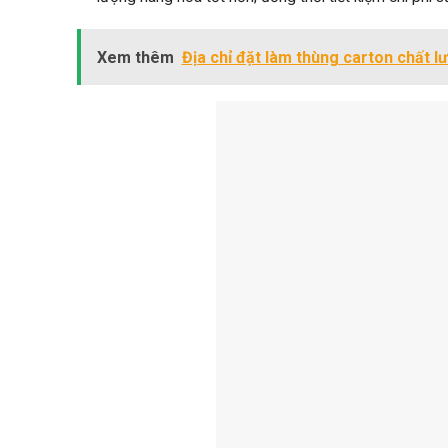
Xem thêm
Địa chỉ đặt làm thùng carton chất 