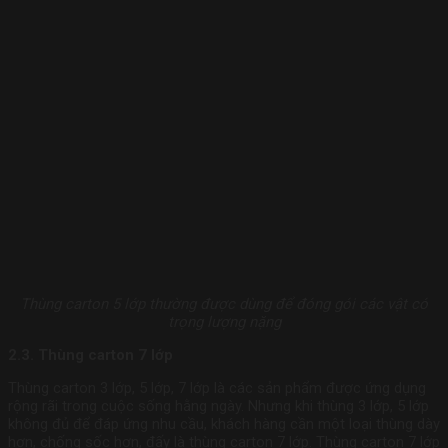
Thùng carton 5 lớp thường được dùng để đóng gói các vật có
trọng lượng nặng
2.3. Thùng carton 7 lớp
Thùng carton 3 lớp, 5 lớp, 7 lớp là các sản phẩm được ứng dụng
rộng rãi trong cuộc sống hằng ngày. Nhưng khi thùng 3 lớp, 5 lớp
không đủ để đáp ứng nhu cầu, khách hàng cần một loại thùng dày
hơn, chống sốc hơn, đấy là thùng carton 7 lớp. Thùng carton 7 lớp