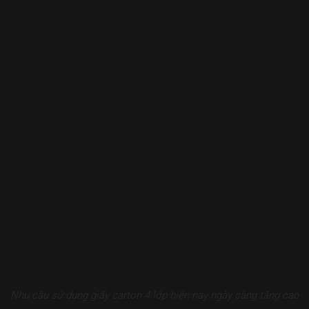
Nhu cầu sử dụng giấy carton 4 lớp hiện nay ngày càng tăng cao