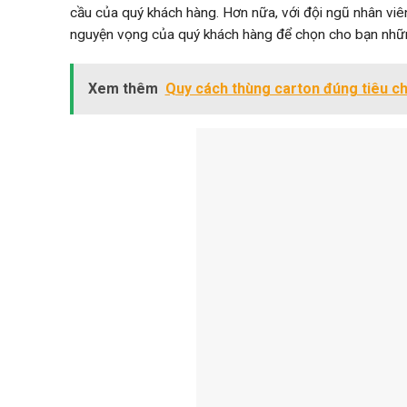
cầu của quý khách hàng. Hơn nữa, với đội ngũ nhân viên,
nguyện vọng của quý khách hàng để chọn cho bạn nhữ
Xem thêm
Quy cách thùng carton đúng tiêu c