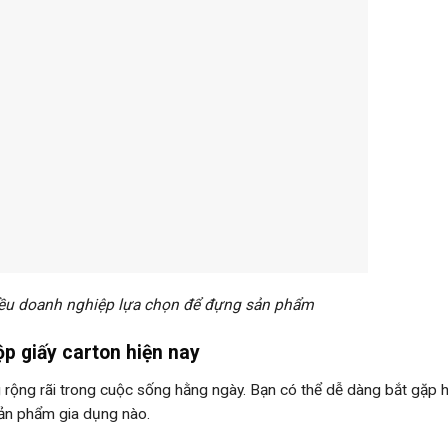
iều doanh nghiệp lựa chọn để đựng sản phẩm
ộp giấy carton hiện nay
g rộng rãi trong cuộc sống hằng ngày. Bạn có thể dễ dàng bắt gặp 
sản phẩm gia dụng nào.