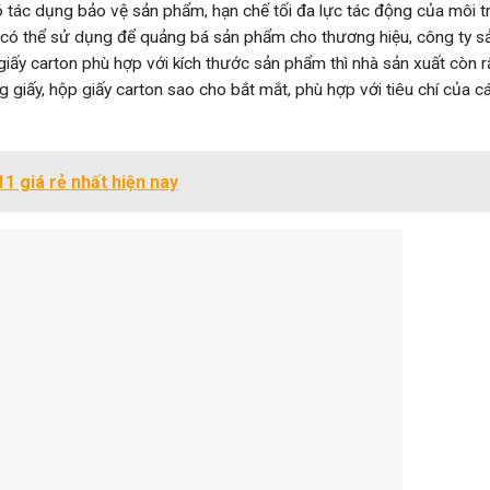
 tác dụng bảo vệ sản phẩm, hạn chế tối đa lực tác động của môi 
có thể sử dụng để quảng bá sản phẩm cho thương hiệu, công ty s
 giấy carton phù hợp với kích thước sản phẩm thì nhà sản xuất còn r
ùng giấy, hộp giấy carton sao cho bắt mắt, phù hợp với tiêu chí của 
1 giá rẻ nhất hiện nay