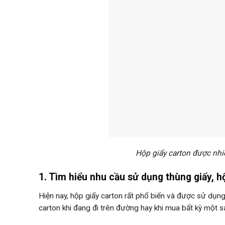
Hộp giấy carton được nh
1. Tìm hiểu nhu cầu sử dụng thùng giấy, h
Hiện nay, hộp giấy carton rất phổ biến và được sử dụn
carton khi đang đi trên đường hay khi mua bất kỳ một 