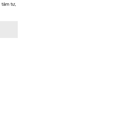
 tâm tư,