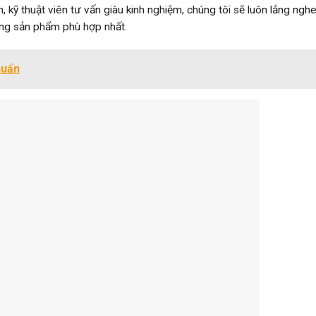
 kỹ thuật viên tư vấn giàu kinh nghiệm, chúng tôi sẽ luôn lắng nghe
ng sản phẩm phù hợp nhất.
huẩn