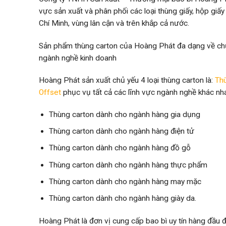
vực sản xuất và phân phối các loại thùng giấy, hộp giấ
Chí Minh, vùng lân cận và trên khắp cả nước.
Sản phẩm thùng carton của Hoàng Phát đa dạng về chủ
ngành nghề kinh doanh
Hoàng Phát sản xuất chủ yếu 4 loại thùng carton là:
Thù
Offset
phục vụ tất cả các lĩnh vực ngành nghề khác nh
Thùng carton dành cho ngành hàng gia dụng
Thùng carton dành cho ngành hàng điện tử
Thùng carton dành cho ngành hàng đồ gỗ
Thùng carton dành cho ngành hàng thực phẩm
Thùng carton dành cho ngành hàng may mặc
Thùng carton dành cho ngành hàng giày da.
Hoàng Phát là đơn vị cung cấp bao bì uy tín hàng đầu