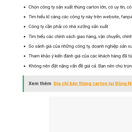
Chọn công ty sản xuất thùng carton lớn, có uy tín, c
Tìm hiểu kĩ càng các công ty này trên website, fan
Công ty cần phải có nhà xưởng sản xuất
Tìm hiểu các chính sách giao hàng, vận chuyển, chín
So sánh giá của những công ty, doanh nghiệp sản xuấ
Tham khảo ý kiến đánh giá của các khách hàng đã t
Không nên đặt nặng vấn đề giá cả. Bạn nên chú trọ
Xem thêm
Địa chỉ bán thùng carton tại Đồng Na