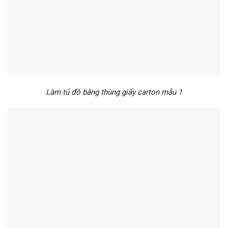
Làm tủ đồ bằng thùng giấy carton mẫu 1