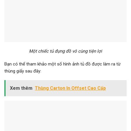
Một chiếc tủ đựng đồ vô cùng tiện lợi
Bạn có thể tham khảo một số hình ảnh tủ đồ được làm ra từ
thùng giấy sau đây:
Xem thêm
Thùng Carton In Offset Cao Cấp