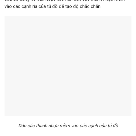
vào các cạnh rìa của tủ đồ để tạo độ chắc chắn.
Dán các thanh nhựa mềm vào các cạnh của tủ đồ