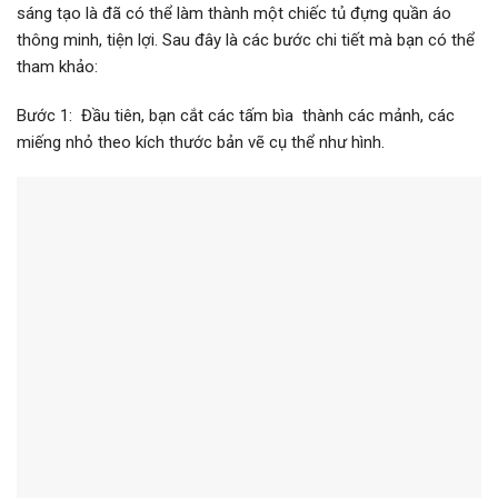
sáng tạo là đã có thể làm thành một chiếc tủ đựng quần áo
thông minh, tiện lợi. Sau đây là các bước chi tiết mà bạn có thể
tham khảo:
Bước 1: Đầu tiên, bạn cắt các tấm bìa thành các mảnh, các
miếng nhỏ theo kích thước bản vẽ cụ thể như hình.