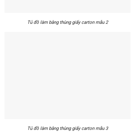
Tủ đồ làm bằng thùng giấy carton mẫu 2
Tủ đồ làm bằng thùng giấy carton mẫu 3