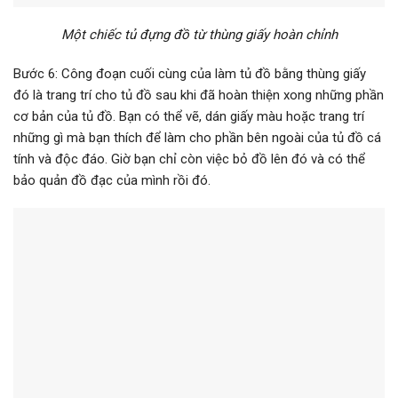
Một chiếc tủ đựng đồ từ thùng giấy hoàn chỉnh
Bước 6: Công đoạn cuối cùng của làm tủ đồ bằng thùng giấy
đó là trang trí cho tủ đồ sau khi đã hoàn thiện xong những phần
cơ bản của tủ đồ. Bạn có thể vẽ, dán giấy màu hoặc trang trí
những gì mà bạn thích để làm cho phần bên ngoài của tủ đồ cá
tính và độc đáo. Giờ bạn chỉ còn việc bỏ đồ lên đó và có thể
bảo quản đồ đạc của mình rồi đó.