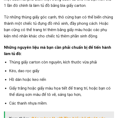
1 lần đó chính là làm tủ đồ bằng bìa giấy carton.
Từ những thùng giấy góc cạnh, thô cứng bạn có thể biến chúng
thành một chiếc tủ đựng đồ nhỏ xinh, đầy phong cách. Hoặc
bạn cũng có thể trang trí thêm bằng giấy màu hoặc các phụ
kiện nhỏ nhắn khác cho chiếc tủ thêm phần sinh động.
Những nguyên liệu mà bạn cần phải chuẩn bị để tiến hành
làm tủ đồ:
Thùng giấy carton còn nguyên, kích thước vừa phải
Kéo, dao rọc giấy
Hồ dán hoặc keo nến
Giấy trắng hoặc giấy màu họa tiết để trang trí, hoặc bạn có
thể dùng sơn màu để tô vẽ, sáng tạo hơn,
Các thanh nhựa mềm.