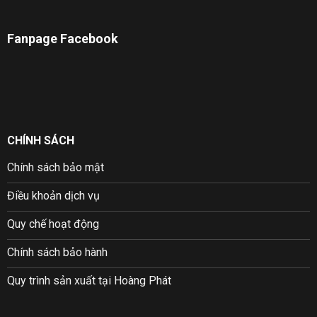
Fanpage Facebook
CHÍNH SÁCH
Chính sách bảo mật
Điều khoản dịch vụ
Quy chế hoạt động
Chính sách bảo hành
Quy trình sản xuất tại Hoàng Phát