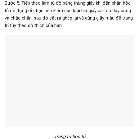
Bước 5: Tiếp theo làm tủ đồ bằng thùng giấy khi đến phần hộc
tủ để đựng đồ, bạn nên kiếm các loại bìa giấy carton dày cứng
và chắc chắn, sau đó cắt ra ghép lại và dùng giấy màu để trang
trí tùy theo sở thích của bạn.
Trang trí hộc tủ