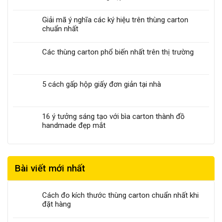
Giải mã ý nghĩa các ký hiệu trên thùng carton
chuẩn nhất
Các thùng carton phổ biến nhất trên thị trường
5 cách gấp hộp giấy đơn giản tại nhà
16 ý tưởng sáng tạo với bìa carton thành đồ
handmade đẹp mắt
Bài viết mới nhất
Cách đo kích thước thùng carton chuẩn nhất khi
đặt hàng