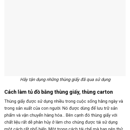
Hãy tận dụng những thùng giấy đã qua sử dụng
Cách làm tủ đồ bằng thùng giấy, thùng carton
Thùng giấy được sử dụng nhiều trong cuộc sống hằng ngày và
trong sản xuất của con người. Nó được dùng để lưu trữ sản
phẩm và vận chuyển hàng hóa… Bên cạnh đó thùng giấy với
chất liệu rất dễ phân hủy ở làm cho chúng được tái sử dụng
một cách rất phổ biến. Một trong cách tái chế mà bạn nên thử