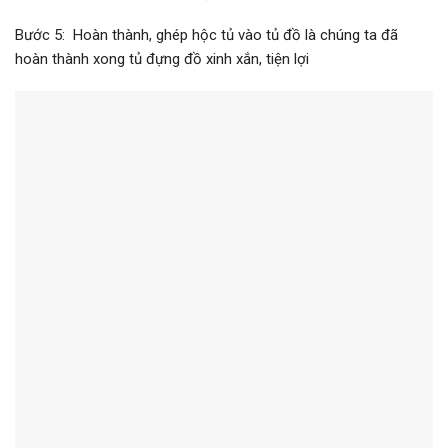
Bước 5: Hoàn thành, ghép hộc tủ vào tủ đồ là chúng ta đã
hoàn thành xong tủ đựng đồ xinh xắn, tiện lợi