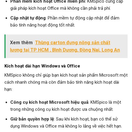
Phần mềm kích hoạt Office miễn phí
: KMSpico cung cấp
giải pháp kích hoạt Office mà không cần phải trả phí.
Cập nhật tự động
: Phần mềm tự động cập nhật để đảm
bảo tính năng hoạt động tốt nhất.
Xem thêm
Thùng carton đựng nông sản chất
lượng tại TP HCM , Bình Dương, Đồng Nai, Long An
Kích hoạt dài hạn Windows và Office
KMSpico không chỉ giúp bạn kích hoạt sản phẩm Microsoft một
cách nhanh chóng mà còn đảm bảo tính năng kích hoạt dài
hạn:
Công cụ kích hoạt Microsoft hiệu quả
: KMSpico là một
trong những công cụ kích hoạt được ưa chuộng nhất.
Giữ bản quyền hợp lệ
: Sau khi kích hoạt, bạn có thể sử
dụng Windows và Office mà không lo lắng về việc hết hạn.