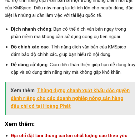
Hỗ trợ tính năng dịch văn bản là một trong những điểm nổi bật
của KMSpico. Điều này mang lại lợi ích lớn cho người dùng, đặc
biệt là những ai cần làm việc với tài liệu quốc tế.
Dịch nhanh chóng
: Bạn có thể dịch văn bản ngay trong
phần mềm mà không cần sử dụng công cụ bên ngoài.
Độ chính xác cao
: Tính năng dịch văn bản của KMSpico
đảm bảo độ chính xác, giúp bạn hiểu rõ nội dung.
Dễ dàng sử dụng
: Giao diện thân thiện giúp bạn dễ dàng truy
cập và sử dụng tính năng này mà không gặp khó khăn.
Xem thêm
Thùng đựng chanh xuất khẩu độc quyền
dành riêng cho các doanh nghiệp nông sản hàng
đầu chỉ có tại Hoàng Phát
Xem thêm:
Địa chỉ đặt làm thùng carton chất lượng cao theo yêu