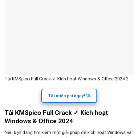
Tải KMSpico Full Crack ✓ Kích hoạt Windows & Office 2024 2
Tải miễn phí ngay! 🚀
Tải KMSpico Full Crack ✓ Kích hoạt
Windows & Office 2024
Nếu bạn đang tìm kiếm một giải pháp để kích hoạt Windows và