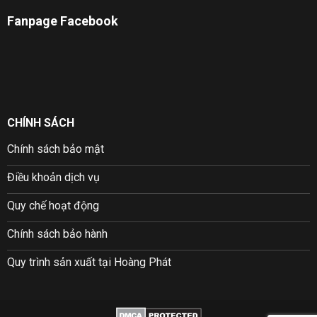
Fanpage Facebook
CHÍNH SÁCH
Chính sách bảo mật
Điều khoản dịch vụ
Quy chế hoạt động
Chính sách bảo hành
Quy trình sản xuất tại Hoàng Phát