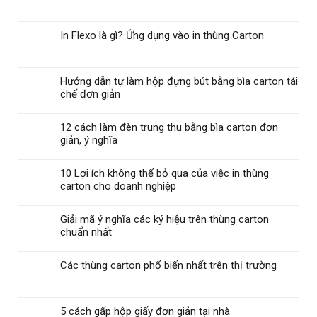
In Flexo là gì? Ứng dụng vào in thùng Carton
Hướng dẫn tự làm hộp đựng bút bằng bìa carton tái
chế đơn giản
12 cách làm đèn trung thu bằng bìa carton đơn
giản, ý nghĩa
10 Lợi ích không thể bỏ qua của việc in thùng
carton cho doanh nghiệp
Giải mã ý nghĩa các ký hiệu trên thùng carton
chuẩn nhất
Các thùng carton phổ biến nhất trên thị trường
5 cách gấp hộp giấy đơn giản tại nhà