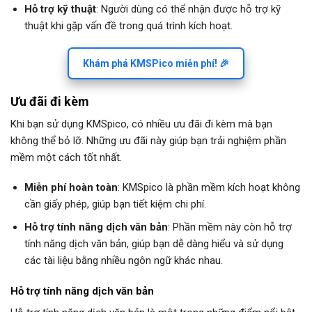
Hỗ trợ kỹ thuật
: Người dùng có thể nhận được hỗ trợ kỹ
thuật khi gặp vấn đề trong quá trình kích hoạt.
Khám phá KMSPico miễn phí! 🎉
Ưu đãi đi kèm
Khi bạn sử dụng KMSpico, có nhiều ưu đãi đi kèm mà bạn
không thể bỏ lỡ. Những ưu đãi này giúp bạn trải nghiệm phần
mềm một cách tốt nhất.
Miễn phí hoàn toàn
: KMSpico là phần mềm kích hoạt không
cần giấy phép, giúp bạn tiết kiệm chi phí.
Hỗ trợ tính năng dịch văn bản
: Phần mềm này còn hỗ trợ
tính năng dịch văn bản, giúp bạn dễ dàng hiểu và sử dụng
các tài liệu bằng nhiều ngôn ngữ khác nhau.
Hỗ trợ tính năng dịch văn bản