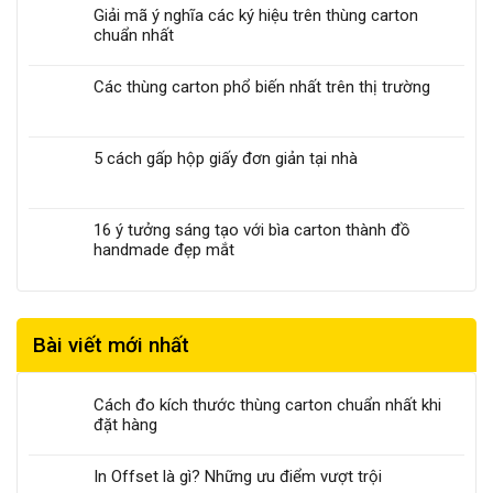
Giải mã ý nghĩa các ký hiệu trên thùng carton
chuẩn nhất
Các thùng carton phổ biến nhất trên thị trường
5 cách gấp hộp giấy đơn giản tại nhà
16 ý tưởng sáng tạo với bìa carton thành đồ
handmade đẹp mắt
Bài viết mới nhất
Cách đo kích thước thùng carton chuẩn nhất khi
đặt hàng
In Offset là gì? Những ưu điểm vượt trội