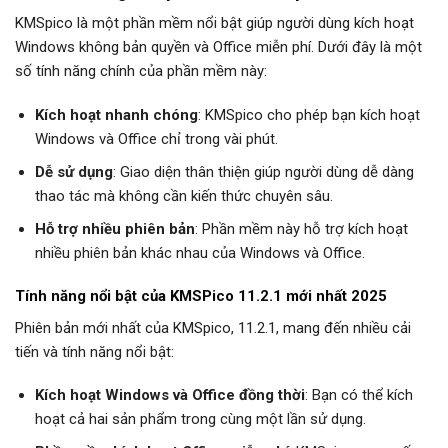
KMSpico là một phần mềm nổi bật giúp người dùng kích hoạt
Windows không bản quyền và Office miễn phí. Dưới đây là một
số tính năng chính của phần mềm này:
Kích hoạt nhanh chóng
: KMSpico cho phép bạn kích hoạt
Windows và Office chỉ trong vài phút.
Dễ sử dụng
: Giao diện thân thiện giúp người dùng dễ dàng
thao tác mà không cần kiến thức chuyên sâu.
Hỗ trợ nhiều phiên bản
: Phần mềm này hỗ trợ kích hoạt
nhiều phiên bản khác nhau của Windows và Office.
Tính năng nổi bật của KMSPico 11.2.1 mới nhất 2025
Phiên bản mới nhất của KMSpico, 11.2.1, mang đến nhiều cải
tiến và tính năng nổi bật:
Kích hoạt Windows và Office đồng thời
: Bạn có thể kích
hoạt cả hai sản phẩm trong cùng một lần sử dụng.