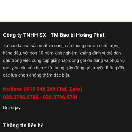
Công ty TNHH SX - TM Bao bì Hoàng Phát
Tự hào là nhà sản xuất và cung cấp thùng carton chất lượng
hàng đầu, với hơn 10 năm kinh nghiệm, khẳng định vị thế dẫn
đầu trong việc cung cấp giải pháp đóng gói đa dạng và phục vụ
mọi yêu cầu của bạn – từ thùng giấy đóng gói truyền thống đến
các lựa chọn chống thấm đặc biệt.
Hotline: 0919 046 246 (Tel, Zalo)
028.3796.6790 - 028.3796.6791
Gọi ngay
Thông tin liên hệ