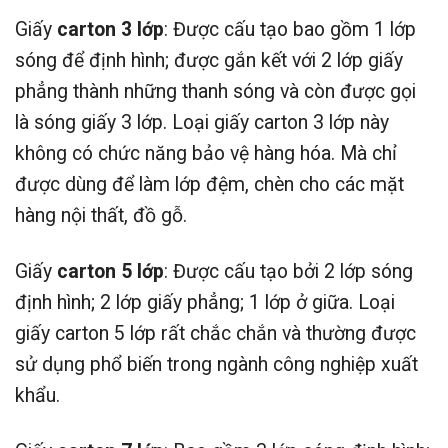
Giấy
carton 3 lớp
: Được cấu tạo bao gồm 1 lớp
sóng để định hình; được gắn kết với 2 lớp giấy
phẳng thành những thanh sóng và còn được gọi
là sóng giấy 3 lớp. Loại giấy carton 3 lớp này
không có chức năng bảo vệ hàng hóa. Mà chỉ
được dùng để làm lớp đệm, chèn cho các mặt
hàng nội thất, đồ gỗ.
Giấy
carton 5 lớp
: Được cấu tạo bởi 2 lớp sóng
định hình; 2 lớp giấy phẳng; 1 lớp ở giữa. Loại
giấy carton 5 lớp rất chắc chắn và thường được
sử dụng phổ biến trong ngành công nghiệp xuất
khẩu.