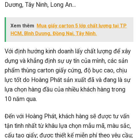
Dương, Tây Ninh, Long An…
Xem thêm
Mua giấy carton 5 lớp chất lượng tại TP
HCM, Bình Dương, Đồng Nai, Tây Ninh.
Với định hướng kinh doanh lấy chất lượng để xây
dựng và khẳng định sự uy tín của mình, các sản
phẩm thùng carton giấy cứng, độ bục cao, chịu
lực tốt do Hoàng Phát sản xuất đã và đang là sự
lựa chọn hàng đầu của nhiều khách hàng trong
10 năm qua.
Đến với Hoàng Phát, khách hàng sẽ được tư vấn
tận tình nhất từ khâu lựa chọn mẫu mã, màu sắc,
cấu tạo giấy; được thiết kế miễn phí theo yêu cầu;