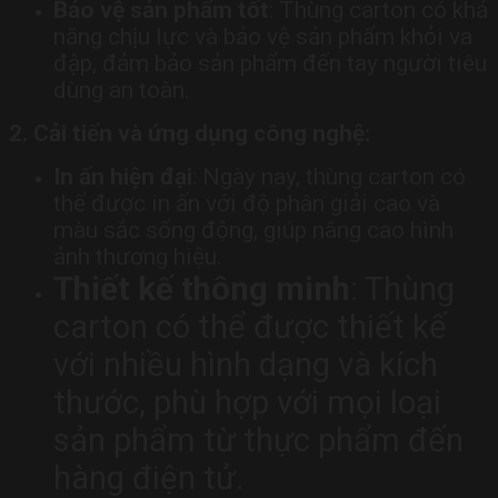
Bảo vệ sản phẩm tốt
: Thùng carton có khả
năng chịu lực và bảo vệ sản phẩm khỏi va
đập, đảm bảo sản phẩm đến tay người tiêu
dùng an toàn.
2. Cải tiến và ứng dụng công nghệ:
In ấn hiện đại
: Ngày nay, thùng carton có
thể được in ấn với độ phân giải cao và
màu sắc sống động, giúp nâng cao hình
ảnh thương hiệu.
Thiết kế thông minh
: Thùng
carton có thể được thiết kế
với nhiều hình dạng và kích
thước, phù hợp với mọi loại
sản phẩm từ thực phẩm đến
hàng điện tử.