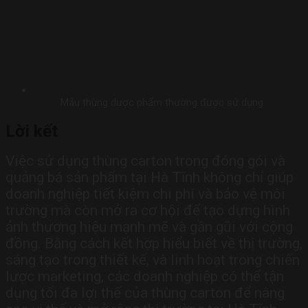
Mẫu thùng dược phẩm thường được sử dụng
Lời kết
Việc sử dụng thùng carton trong đóng gói và
quảng bá sản phẩm tại Hà Tĩnh không chỉ giúp
doanh nghiệp tiết kiệm chi phí và bảo vệ môi
trường mà còn mở ra cơ hội để tạo dựng hình
ảnh thương hiệu mạnh mẽ và gần gũi với cộng
đồng. Bằng cách kết hợp hiểu biết về thị trường,
sáng tạo trong thiết kế, và linh hoạt trong chiến
lược marketing, các doanh nghiệp có thể tận
dụng tối đa lợi thế của thùng carton để nâng