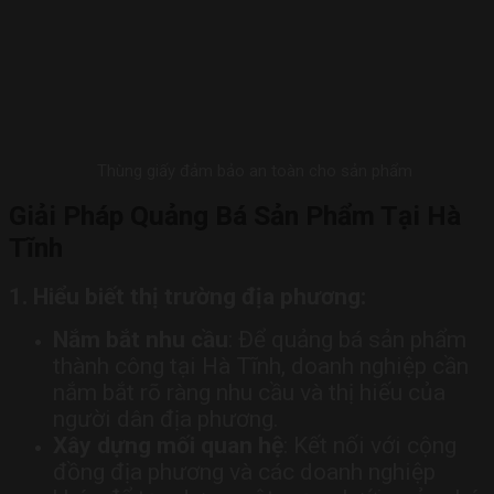
Thùng giấy đảm bảo an toàn cho sản phẩm
Giải Pháp Quảng Bá Sản Phẩm Tại Hà
Tĩnh
1. Hiểu biết thị trường địa phương:
Nắm bắt nhu cầu
: Để quảng bá sản phẩm
thành công tại Hà Tĩnh, doanh nghiệp cần
nắm bắt rõ ràng nhu cầu và thị hiếu của
người dân địa phương.
Xây dựng mối quan hệ
: Kết nối với cộng
đồng địa phương và các doanh nghiệp