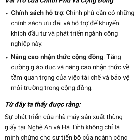
Vai Trò của Chính Phủ và Cộng Đồng
Chính sách hỗ trợ
: Chính phủ cần có những
chính sách ưu đãi và hỗ trợ để khuyến
khích đầu tư và phát triển ngành công
nghiệp này.
Nâng cao nhận thức cộng đồng
: Tăng
cường giáo dục và nâng cao nhận thức về
tầm quan trọng của việc tái chế và bảo vệ
môi trường trong cộng đồng.
Từ đây ta thấy được rằng:
Sự phát triển của nhà máy sản xuất thùng
giấy tại Nghệ An và Hà Tĩnh không chỉ là
minh chứng cho sự tiến bộ của ngành công