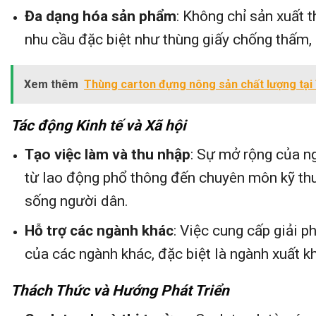
Đa dạng hóa sản phẩm
: Không chỉ sản xuất 
nhu cầu đặc biệt như thùng giấy chống thấm, ch
Xem thêm
Thùng carton đựng nông sản chất lượng tại
Tác động Kinh tế và Xã hội
Tạo việc làm và thu nhập
: Sự mở rộng của n
từ lao động phổ thông đến chuyên môn kỹ thuậ
sống người dân.
Hỗ trợ các ngành khác
: Việc cung cấp giải p
của các ngành khác, đặc biệt là ngành xuất k
Thách Thức và Hướng Phát Triển