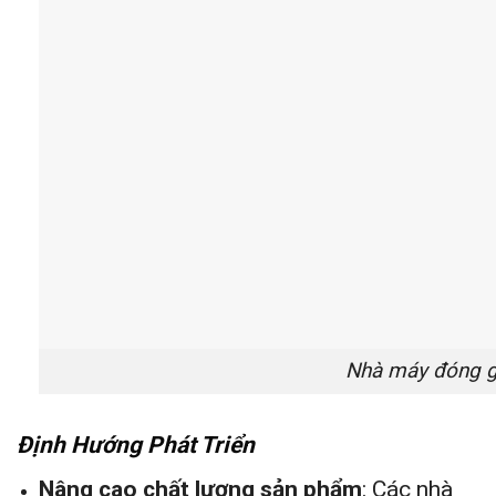
Nhà máy đóng g
Định Hướng Phát Triển
Nâng cao chất lượng sản phẩm
: Các nhà