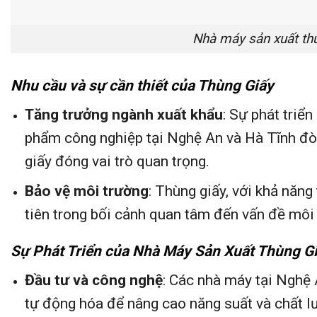
Nhà máy sản xuất th
Nhu cầu và sự cần thiết của Thùng Giấy
Tăng trưởng ngành xuất khẩu
: Sự phát triể
phẩm công nghiệp tại Nghệ An và Hà Tĩnh đòi 
giấy đóng vai trò quan trọng.
Bảo vệ môi trường
: Thùng giấy, với khả năng
tiên trong bối cảnh quan tâm đến vấn đề môi
Sự Phát Triển của Nhà Máy Sản Xuất Thùng G
Đầu tư và công nghệ
: Các nhà máy tại Nghệ 
tự động hóa để nâng cao năng suất và chất 