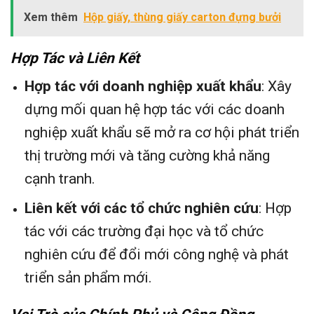
Xem thêm
Hộp giấy, thùng giấy carton đựng bưởi
Hợp Tác và Liên Kết
Hợp tác với doanh nghiệp xuất khẩu
: Xây
dựng mối quan hệ hợp tác với các doanh
nghiệp xuất khẩu sẽ mở ra cơ hội phát triển
thị trường mới và tăng cường khả năng
cạnh tranh.
Liên kết với các tổ chức nghiên cứu
: Hợp
tác với các trường đại học và tổ chức
nghiên cứu để đổi mới công nghệ và phát
triển sản phẩm mới.