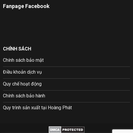
Fanpage Facebook
CHÍNH SÁCH
Chính sách bảo mật
Điều khoản dịch vụ
Quy chế hoạt động
Chính sách bảo hành
Quy trình sản xuất tại Hoàng Phát