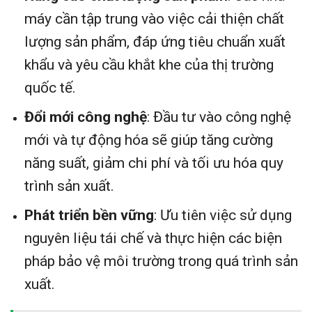
máy cần tập trung vào việc cải thiện chất
lượng sản phẩm, đáp ứng tiêu chuẩn xuất
khẩu và yêu cầu khắt khe của thị trường
quốc tế.
Đổi mới công nghệ
: Đầu tư vào công nghệ
mới và tự động hóa sẽ giúp tăng cường
năng suất, giảm chi phí và tối ưu hóa quy
trình sản xuất.
Phát triển bền vững
: Ưu tiên việc sử dụng
nguyên liệu tái chế và thực hiện các biện
pháp bảo vệ môi trường trong quá trình sản
xuất.