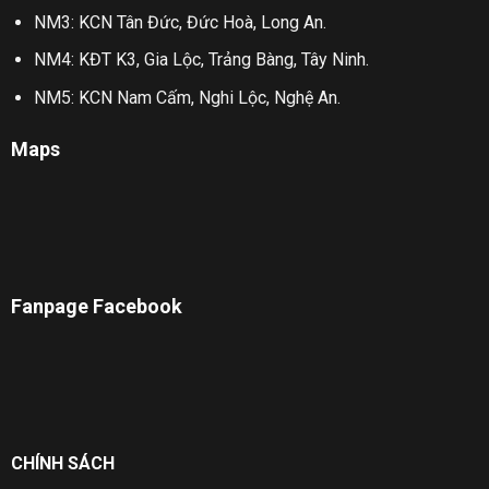
NM3: KCN Tân Đức, Đức Hoà, Long An.
NM4: KĐT K3, Gia Lộc, Trảng Bàng, Tây Ninh.
NM5: KCN Nam Cấm, Nghi Lộc, Nghệ An.
Maps
Fanpage Facebook
CHÍNH SÁCH