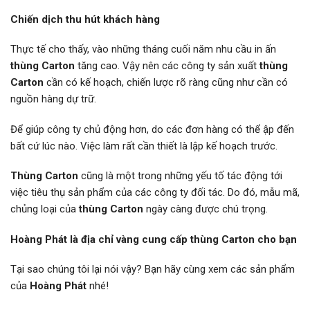
Chiến dịch thu hút khách hàng
Thực tế cho thấy, vào những tháng cuối năm nhu cầu in ấn
thùng Carton
tăng cao. Vậy nên các công ty sản xuất
thùng
Carton
cần có kế hoạch, chiến lược rõ ràng cũng như cần có
nguồn hàng dự trữ.
Để giúp công ty chủ động hơn, do các đơn hàng có thể ập đến
bất cứ lúc nào. Việc làm rất cần thiết là lập kế hoạch trước.
Thùng Carton
cũng là một trong những yếu tố tác động tới
việc tiêu thụ sản phẩm của các công ty đối tác. Do đó, mẫu mã,
chủng loại của
thùng Carton
ngày càng được chú trọng.
Hoàng Phát là địa chỉ vàng cung cấp thùng Carton cho bạn
Tại sao chúng tôi lại nói vậy? Bạn hãy cùng xem các sản phẩm
của
Hoàng Phát
nhé!