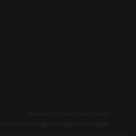
Mẫu thùng offset đựng chảo chống dính
Lợi ích khi dùng hộp offset đựng chảo chống dính
Khi sử dụng thùng carton in offser đựng chảo chống dính, sản