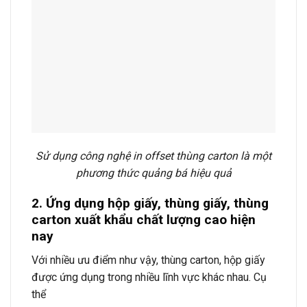
Sử dụng công nghệ in offset thùng carton là một
phương thức quảng bá hiệu quả
2. Ứng dụng hộp giấy, thùng giấy, thùng
carton xuất khẩu chất lượng cao hiện
nay
Với nhiều ưu điểm như vậy, thùng carton, hộp giấy
được ứng dụng trong nhiều lĩnh vực khác nhau. Cụ
thể