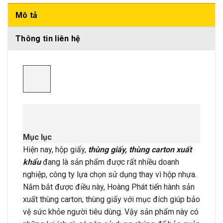
Mô tả
Thông tin liên hệ
Mục lục
Hiện nay, hộp giấy,
thùng giấy, thùng carton xuất
khẩu
đang là sản phẩm được rất nhiều doanh
nghiệp, công ty lựa chọn sử dụng thay vì hộp nhựa.
Nắm bắt được điều này, Hoàng Phát tiến hành sản
xuất thùng carton, thùng giấy với mục đích giúp bảo
vệ sức khỏe người tiêu dùng. Vậy sản phẩm này có