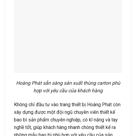
Hoàng Phát sẵn sàng sản xuất thùng carton phù
hợp với yêu cầu của khách hàng
Không chỉ đầu tư vào trang thiết bị Hoàng Phát còn
xây dựng được một đội ngũ chuyên viên thiết kế
bao bì sản phẩm chuyên nghiệp, có kĩ năng và tay
nghề tốt, giúp khách hàng nhanh chóng thiết kế ra
những mẫu bao bì phù hợp với yêu cầu của sản