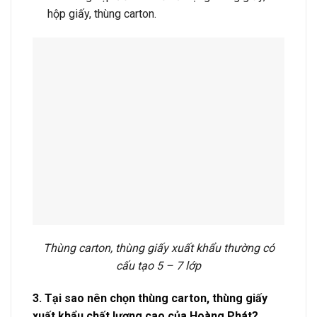
hộp giấy, thùng carton.
Thùng carton, thùng giấy xuất khẩu thường có
cấu tạo 5 – 7 lớp
3. Tại sao nên chọn thùng carton, thùng giấy
xuất khẩu chất lượng cao của Hoàng Phát?