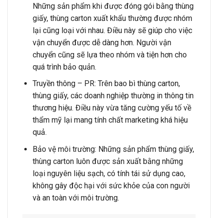
Những sản phẩm khi được đóng gói bằng thùng
giấy, thùng carton xuất khẩu thường được nhóm
lại cũng loại với nhau. Điều này sẽ giúp cho việc
vận chuyển được dễ dàng hơn. Người vận
chuyển cũng sẽ lựa theo nhóm và tiện hơn cho
quá trình bảo quản.
Truyền thông – PR: Trên bao bì thùng carton,
thùng giấy, các doanh nghiệp thường in thông tin
thương hiệu. Điều này vừa tăng cường yếu tố về
thẩm mỹ lại mang tính chất marketing khá hiệu
quả.
Bảo vệ môi trường: Những sản phẩm thùng giấy,
thùng carton luôn được sản xuất bằng những
loại nguyên liệu sạch, có tính tái sử dụng cao,
không gây độc hại với sức khỏe của con người
và an toàn với môi trường.