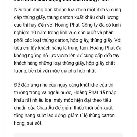
Nếu bạn đang băn khoăn lựa chọn một đơn vị cung
cấp thùng giấy, thùng carton xuất khẩu chất lượng
cao thì hãy đến với Hoàng Phát. Công ty đã có kinh
nghiệm 10 năm trong lĩnh vực sản xuất và phân
phối các loại thùng carton, hộp giấy, thùng giấy. Với
tiêu chí lấy khách hàng là trung tâm, Hoàng Phát đã
không ngừng nỗ lực vươn lên để cung cấp đến tay
khách hàng những loại thùng giấy, hộp giấy chất
lượng, bền bỉ với mức giá phù hợp nhất.
Để đáp ứng nhu cầu ngày càng khắt khe của thị
trường trong và ngoài nước, Hoàng Phát đã nhập
khẩu rất nhiều loại máy móc hiện đại theo tiêu
chuẩn của Châu Âu để giảm thiểu thời sản xuất,
tăng năng suất lao động, giảm tỉ lệ thùng carton
hỏng, sai sót.