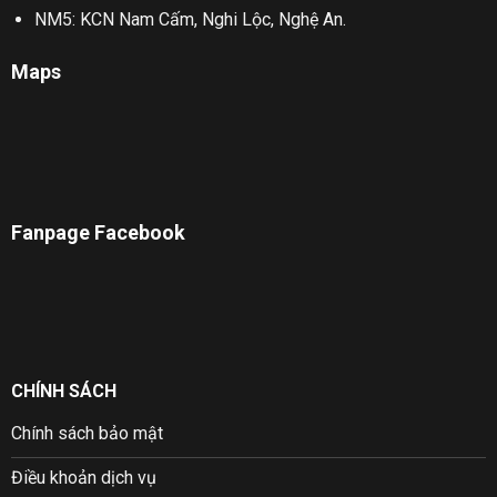
NM5: KCN Nam Cấm, Nghi Lộc, Nghệ An.
Maps
Fanpage Facebook
CHÍNH SÁCH
Chính sách bảo mật
Điều khoản dịch vụ