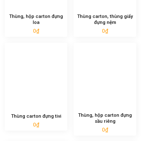
Thùng, hộp carton đựng
Thùng carton, thùng giấy
loa
đựng nệm
0
₫
0
₫
Thùng, hộp carton đựng
Thùng carton đựng tivi
sầu riêng
0
₫
0
₫