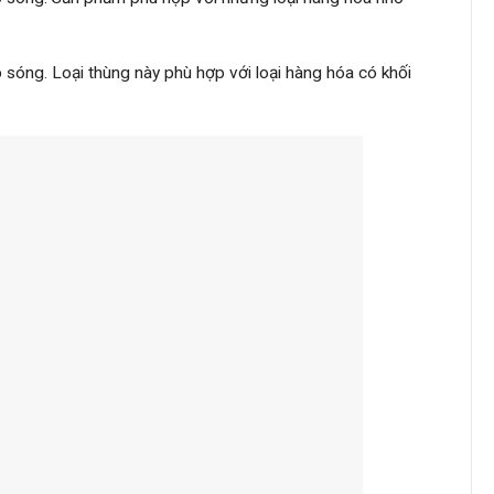
p sóng. Loại thùng này phù hợp với loại hàng hóa có khối