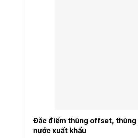
Đăc điểm thùng offset, thùng 
nước xuất khẩu