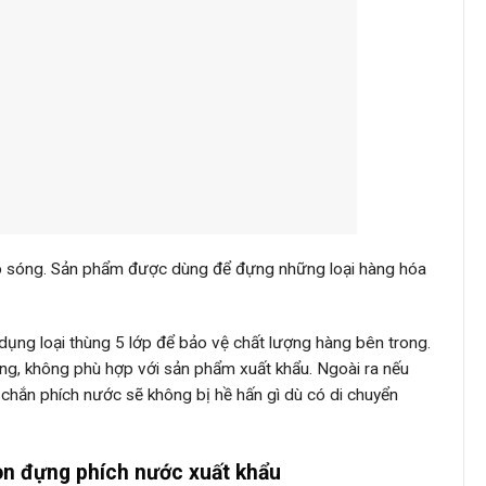
lớp sóng. Sản phẩm được dùng để đựng những loại hàng hóa
dụng loại thùng 5 lớp để bảo vệ chất lượng hàng bên trong.
mỏng, không phù hợp với sản phẩm xuất khẩu. Ngoài ra nếu
c chắn phích nước sẽ không bị hề hấn gì dù có di chuyển
ton đựng phích nước xuất khẩu