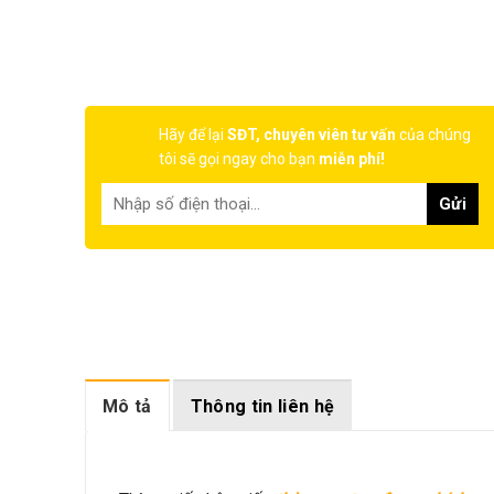
Hãy để lại
SĐT, chuyên viên tư vấn
của chúng
tôi sẽ gọi ngay cho bạn
miễn phí!
Mô tả
Thông tin liên hệ