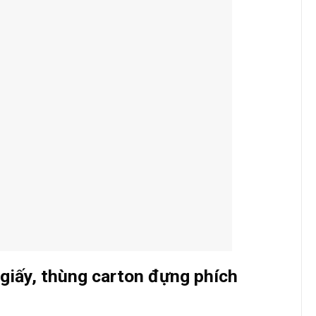
giấy, thùng carton đựng phích