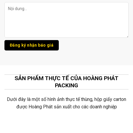
SẢN PHẨM THỰC TẾ CỦA HOÀNG PHÁT
PACKING
Dưới đây là một số hình ảnh thực tế thùng, hộp giấy carton
được Hoàng Phát sản xuất cho các doanh nghiệp