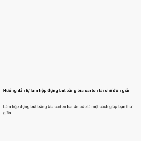
Hướng dẫn tự làm hộp đựng bút bằng bìa carton tái chế đơn giản
Làm hộp đựng bút bằng bìa carton handmade là một cách giúp bạn thư
giãn ...