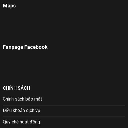
Maps
Fanpage Facebook
CHÍNH SÁCH
Chính sách bảo mật
Điều khoản dịch vụ
Quy chế hoạt động