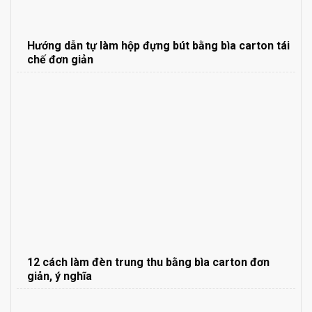
Hướng dẫn tự làm hộp đựng bút bằng bìa carton tái
chế đơn giản
12 cách làm đèn trung thu bằng bìa carton đơn
giản, ý nghĩa