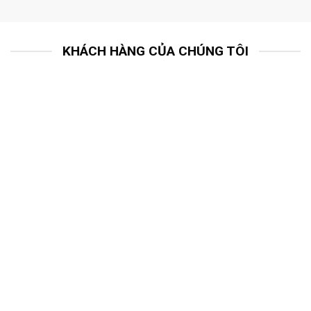
KHÁCH HÀNG CỦA CHÚNG TÔI