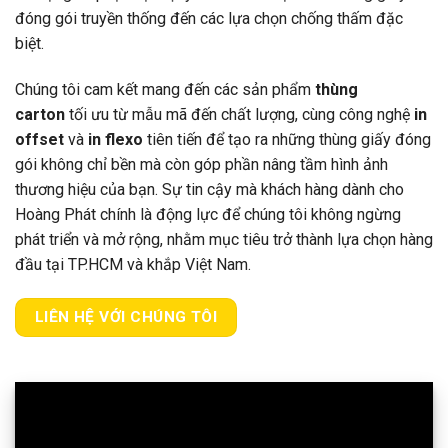
đóng gói truyền thống đến các lựa chọn chống thấm đặc
biệt.
Chúng tôi cam kết mang đến các sản phẩm
thùng
carton
tối ưu từ mẫu mã đến chất lượng, cùng công nghệ
in
offset
và
in flexo
tiên tiến để tạo ra những thùng giấy đóng
gói không chỉ bền mà còn góp phần nâng tầm hình ảnh
thương hiệu của bạn. Sự tin cậy mà khách hàng dành cho
Hoàng Phát chính là động lực để chúng tôi không ngừng
phát triển và mở rộng, nhằm mục tiêu trở thành lựa chọn hàng
đầu tại TP.HCM và khắp Việt Nam.
LIÊN HỆ VỚI CHÚNG TÔI