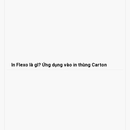
In Flexo là gì? Ứng dụng vào in thùng Carton