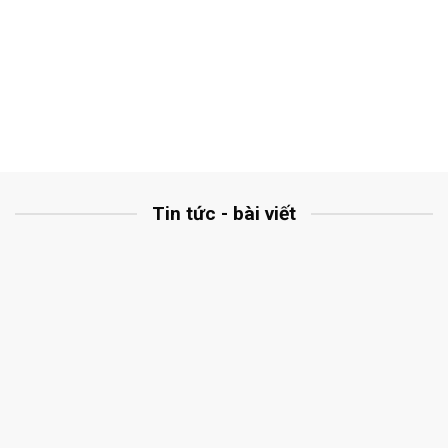
Tin tức - bài viết