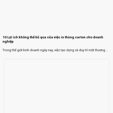
10 Lợi ích không thể bỏ qua của việc in thùng carton cho doanh
nghiệp
Trong thế giới kinh doanh ngày nay, việc tạo dựng và duy trì một thương ...