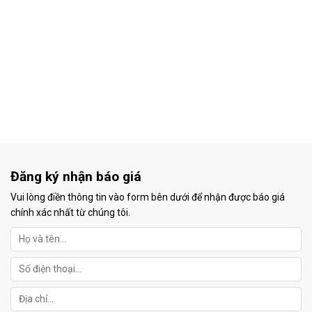
Đăng ký nhận báo giá
Vui lòng điền thông tin vào form bên dưới để nhận được báo giá
chính xác nhất từ chúng tôi.