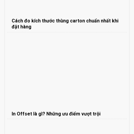
Cách đo kích thước thùng carton chuẩn nhất khi
đặt hàng
In Offset là gì? Những ưu điểm vượt trội