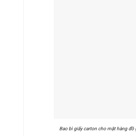
Bao bì giấy carton cho mặt hàng đồ 