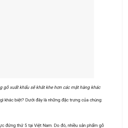
ng gỗ xuất khẩu sẽ khắt khe hơn các mặt hàng khác
 gì khác biệt? Dưới đây là những đặc trưng của chúng:
lực đứng thứ 5 tại Việt Nam. Do đó, nhiều sản phẩm gỗ