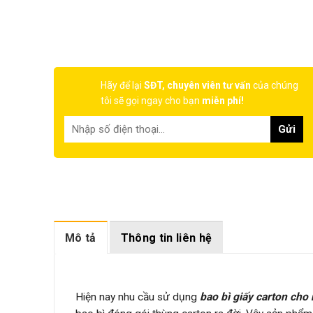
Hãy để lại
SĐT, chuyên viên tư vấn
của chúng
tôi sẽ gọi ngay cho bạn
miễn phí!
Mô tả
Thông tin liên hệ
Hiện nay nhu cầu sử dụng
bao bì giấy carton cho