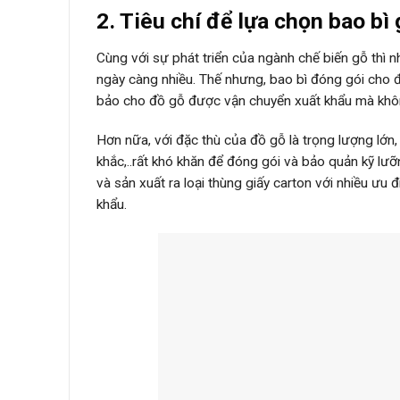
2. Tiêu chí để lựa chọn bao bì
Cùng với sự phát triển của ngành chế biến gỗ thì
ngày càng nhiều. Thế nhưng, bao bì đóng gói cho 
bảo cho đồ gỗ được vận chuyển xuất khẩu mà khô
Hơn nữa, với đặc thù của đồ gỗ là trọng lượng lớn,
khắc,..rất khó khăn để đóng gói và bảo quản kỹ lư
và sản xuất ra loại thùng giấy carton với nhiều ưu
khẩu.