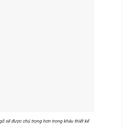
gỗ sẽ được chú trọng hơn trong khâu thiết kế