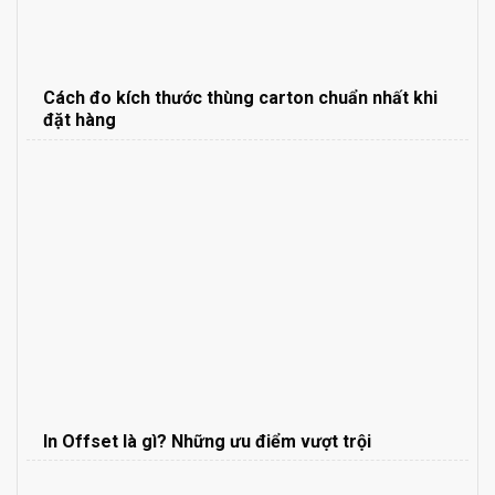
Cách đo kích thước thùng carton chuẩn nhất khi
đặt hàng
In Offset là gì? Những ưu điểm vượt trội