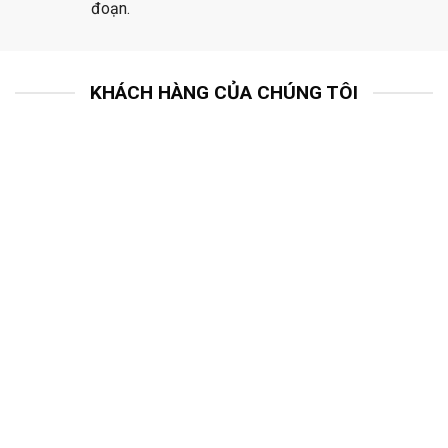
đoạn.
KHÁCH HÀNG CỦA CHÚNG TÔI