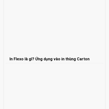
In Flexo là gì? Ứng dụng vào in thùng Carton