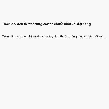
Cách đo kích thước thùng carton chuẩn nhất khi đặt hàng
Trong lĩnh vực bao bì và vận chuyển, kích thước thùng carton giữ một vai ...