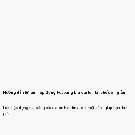
Hướng dẫn tự làm hộp đựng bút bằng bìa carton tái chế đơn giản
Làm hộp đựng bút bằng bìa carton handmade là một cách giúp bạn thư
giãn ...