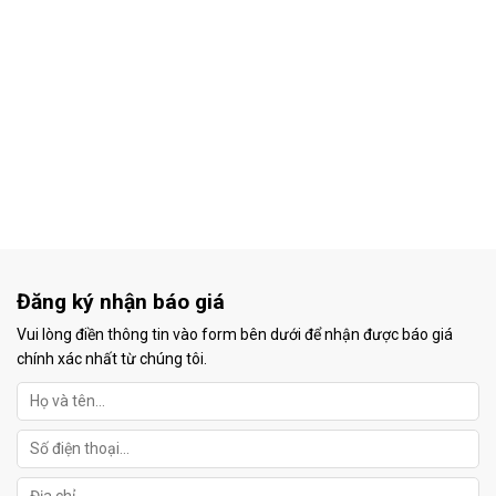
Đăng ký nhận báo giá
Vui lòng điền thông tin vào form bên dưới để nhận được báo giá
chính xác nhất từ chúng tôi.