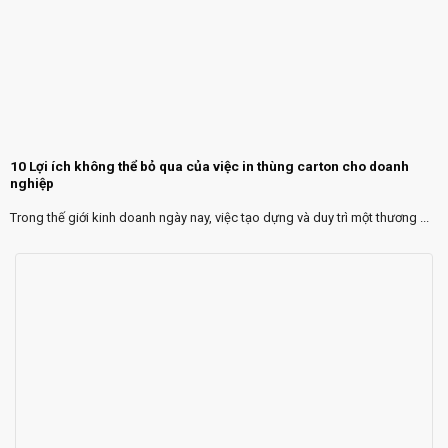
10 Lợi ích không thể bỏ qua của việc in thùng carton cho doanh
nghiệp
Trong thế giới kinh doanh ngày nay, việc tạo dựng và duy trì một thương ...