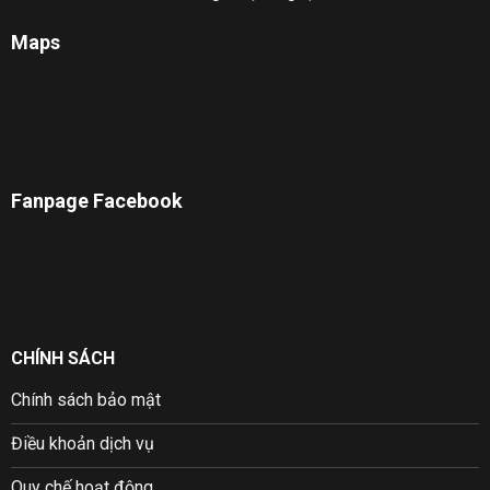
Maps
Fanpage Facebook
CHÍNH SÁCH
Chính sách bảo mật
Điều khoản dịch vụ
Quy chế hoạt động