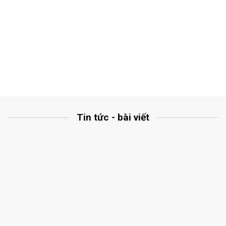
Tin tức - bài viết