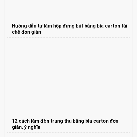
Hướng dẫn tự làm hộp đựng bút bằng bìa carton tái
chế đơn giản
12 cách làm đèn trung thu bằng bìa carton đơn
giản, ý nghĩa