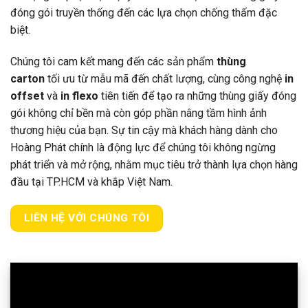
đóng gói truyền thống đến các lựa chọn chống thấm đặc
biệt.
Chúng tôi cam kết mang đến các sản phẩm
thùng
carton
tối ưu từ mẫu mã đến chất lượng, cùng công nghệ
in
offset
và
in flexo
tiên tiến để tạo ra những thùng giấy đóng
gói không chỉ bền mà còn góp phần nâng tầm hình ảnh
thương hiệu của bạn. Sự tin cậy mà khách hàng dành cho
Hoàng Phát chính là động lực để chúng tôi không ngừng
phát triển và mở rộng, nhằm mục tiêu trở thành lựa chọn hàng
đầu tại TP.HCM và khắp Việt Nam.
LIÊN HỆ VỚI CHÚNG TÔI