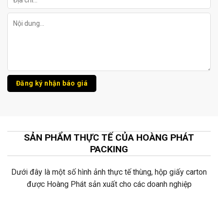
SẢN PHẨM THỰC TẾ CỦA HOÀNG PHÁT
PACKING
Dưới đây là một số hình ảnh thực tế thùng, hộp giấy carton
được Hoàng Phát sản xuất cho các doanh nghiệp