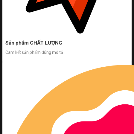
Sản phẩm CHẤT LƯỢNG
Cam kết sản phẩm đúng mô tả