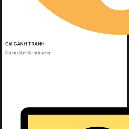
Giá CẠNH TRANH
Giá cả tốt nhất thị trường