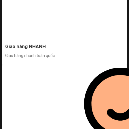
Giao hàng NHANH
Giao hàng nhanh toàn quốc