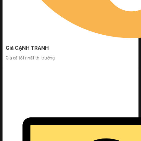
Giá CẠNH TRANH
Giá cả tốt nhất thị trường