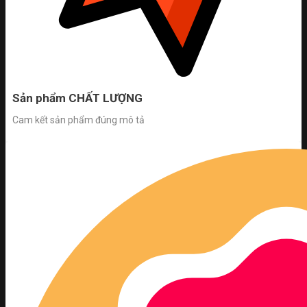
Sản phẩm CHẤT LƯỢNG
Cam kết sản phẩm đúng mô tả