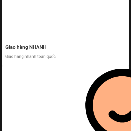
Giao hàng NHANH
Giao hàng nhanh toàn quốc