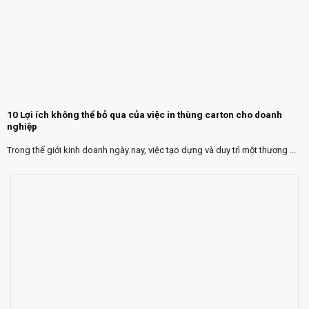
10 Lợi ích không thể bỏ qua của việc in thùng carton cho doanh
nghiệp
Trong thế giới kinh doanh ngày nay, việc tạo dựng và duy trì một thương ...