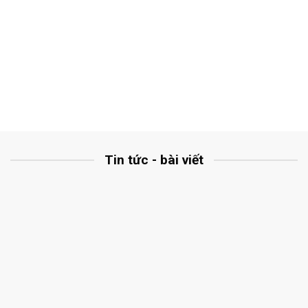
Tin tức - bài viết