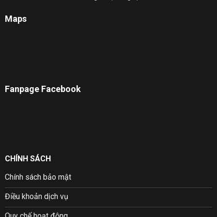
Maps
Fanpage Facebook
CHÍNH SÁCH
Chính sách bảo mật
Điều khoản dịch vụ
Quy chế hoạt động