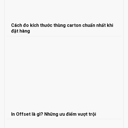
Cách đo kích thước thùng carton chuẩn nhất khi
đặt hàng
In Offset là gì? Những ưu điểm vượt trội