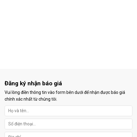
Đăng ký nhận báo giá
Vui lòng điền thông tin vào form bên dưới để nhận được báo giá
chính xác nhất từ chúng tôi.