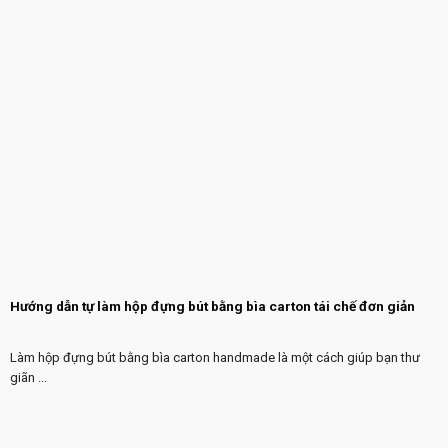
Hướng dẫn tự làm hộp đựng bút bằng bìa carton tái chế đơn giản
Làm hộp đựng bút bằng bìa carton handmade là một cách giúp bạn thư
giãn ...