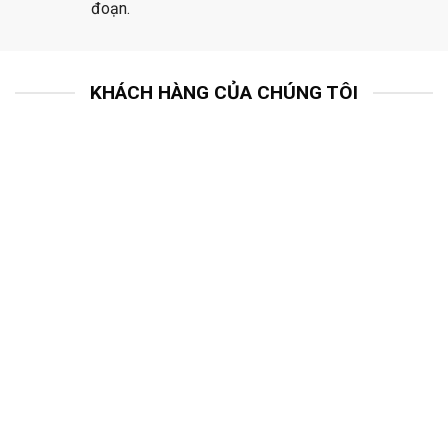
đoạn.
KHÁCH HÀNG CỦA CHÚNG TÔI