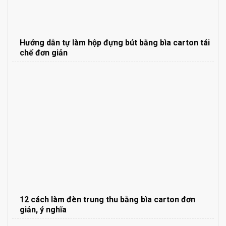
Hướng dẫn tự làm hộp đựng bút bằng bìa carton tái
chế đơn giản
12 cách làm đèn trung thu bằng bìa carton đơn
giản, ý nghĩa