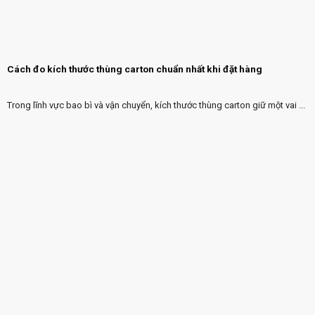
Cách đo kích thước thùng carton chuẩn nhất khi đặt hàng
Trong lĩnh vực bao bì và vận chuyển, kích thước thùng carton giữ một vai ...