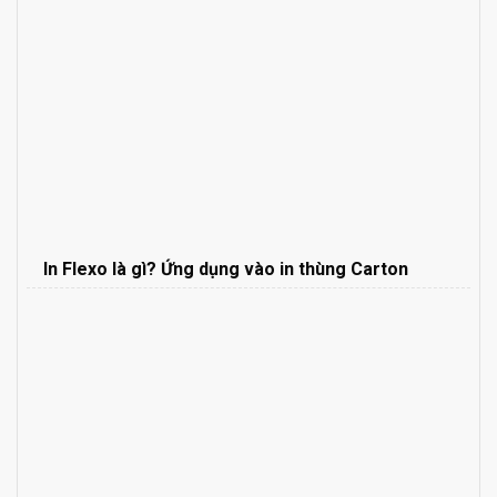
In Flexo là gì? Ứng dụng vào in thùng Carton