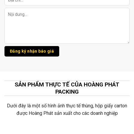
SẢN PHẨM THỰC TẾ CỦA HOÀNG PHÁT
PACKING
Dưới đây là một số hình ảnh thực tế thùng, hộp giấy carton
được Hoàng Phát sản xuất cho các doanh nghiệp