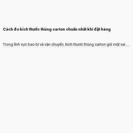
Cách đo kích thước thùng carton chuẩn nhất khi đặt hàng
Trong lĩnh vực bao bì và vận chuyển, kích thước thùng carton giữ một vai ...