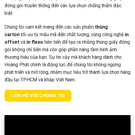
đóng gói truyền thống đến các lựa chọn chống thấm đặc
biệt.
Chúng tôi cam kết mang đến các sản phẩm
thùng
carton
tối ưu từ mẫu mã đến chất lượng, cùng công nghệ
in
offset
và
in flexo
tiên tiến để tạo ra những thùng giấy đóng
gói không chỉ bền mà còn góp phần nâng tầm hình ảnh
thương hiệu của bạn. Sự tin cậy mà khách hàng dành cho
Hoàng Phát chính là động lực để chúng tôi không ngừng
phát triển và mở rộng, nhằm mục tiêu trở thành lựa chọn hàng
đầu tại TP.HCM và khắp Việt Nam.
LIÊN HỆ VỚI CHÚNG TÔI