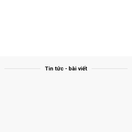
Tin tức - bài viết