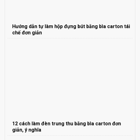
Hướng dẫn tự làm hộp đựng bút bằng bìa carton tái
chế đơn giản
12 cách làm đèn trung thu bằng bìa carton đơn
giản, ý nghĩa