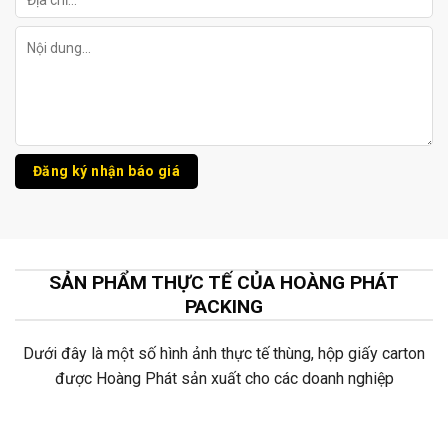
SẢN PHẨM THỰC TẾ CỦA HOÀNG PHÁT
PACKING
Dưới đây là một số hình ảnh thực tế thùng, hộp giấy carton
được Hoàng Phát sản xuất cho các doanh nghiệp