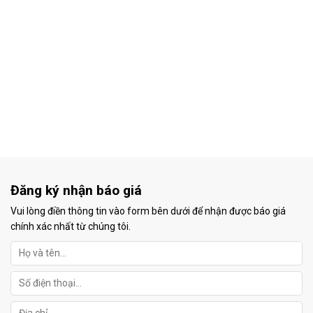
Đăng ký nhận báo giá
Vui lòng điền thông tin vào form bên dưới để nhận được báo giá
chính xác nhất từ chúng tôi.