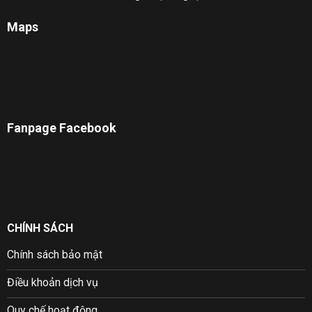
Maps
Fanpage Facebook
CHÍNH SÁCH
Chính sách bảo mật
Điều khoản dịch vụ
Quy chế hoạt động