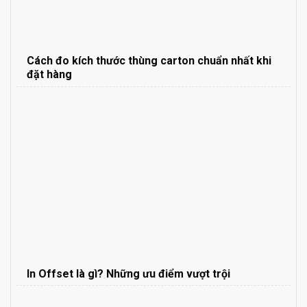
Cách đo kích thước thùng carton chuẩn nhất khi
đặt hàng
In Offset là gì? Những ưu điểm vượt trội