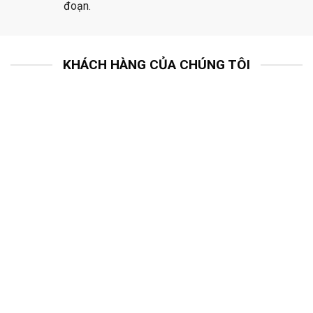
đoạn.
KHÁCH HÀNG CỦA CHÚNG TÔI