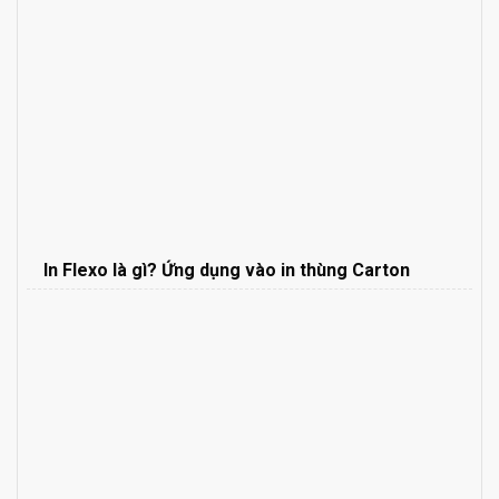
In Flexo là gì? Ứng dụng vào in thùng Carton