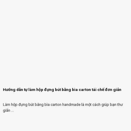
Hướng dẫn tự làm hộp đựng bút bằng bìa carton tái chế đơn giản
Làm hộp đựng bút bằng bìa carton handmade là một cách giúp bạn thư
giãn ...