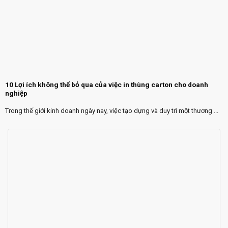
10 Lợi ích không thể bỏ qua của việc in thùng carton cho doanh
nghiệp
Trong thế giới kinh doanh ngày nay, việc tạo dựng và duy trì một thương ...