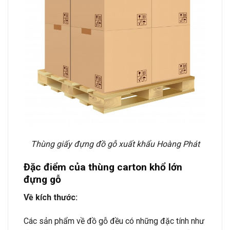
Thùng giấy đựng đồ gỗ xuất khẩu Hoàng Phát
Đặc điểm của thùng carton khổ lớn
đựng gỗ
Về kích thước:
Các sản phẩm về đồ gỗ đều có những đặc tính như