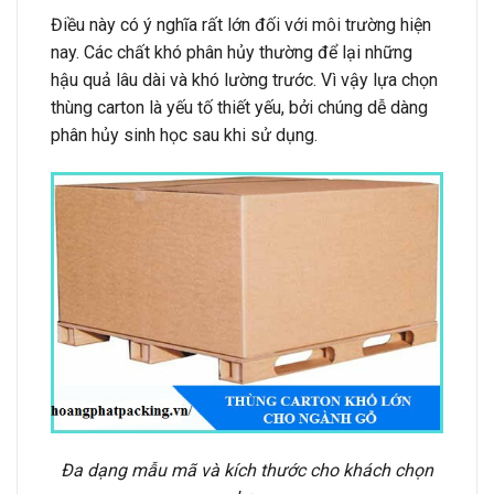
Điều này có ý nghĩa rất lớn đối với môi trường hiện
nay. Các chất khó phân hủy thường để lại những
hậu quả lâu dài và khó lường trước. Vì vậy lựa chọn
thùng carton là yếu tố thiết yếu, bởi chúng dễ dàng
phân hủy sinh học sau khi sử dụng.
Đa dạng mẫu mã và kích thước cho khách chọn