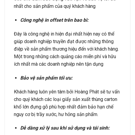
nhất cho sản phẩm của quý khách hàng
Công nghệ in offset trên bao bì:
Đây là công nghệ in hiện đại nhất hiện nay có thể
giúp doanh nghiệp truyền đạt được những thông
điệp về sản phẩm thương hiệu đến với khách hàng.
Một trong những cách quảng cáo miễn phí và hữu
ích nhất mà các doanh nghiệp nên tận dụng
Bảo vệ sản phẩm tối ưu:
Khách hàng luôn yên tâm bởi Hoàng Phát sẽ tư vấn
cho quý khách các loại giấy sản xuất thùng carton
khổ lớn đựng gỗ phù hợp nhất đảm bảo hạn chế
nguy cơ bị trầy xước, hư hỏng sản phẩm.
Dễ dàng xử lý sau khi sử dụng và tái sinh: