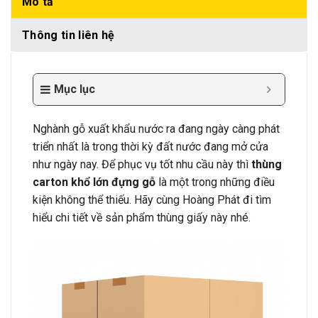
Mô tả
Thông tin liên hệ
Mục lục
Nghành gỗ xuất khẩu nước ra đang ngày càng phát
triển nhất là trong thời kỳ đất nước đang mở cửa
như ngày nay. Để phục vụ tốt nhu cầu này thì
thùng
carton khổ lớn đựng gỗ
là một trong những điều
kiện không thể thiếu. Hãy cùng Hoàng Phát đi tìm
hiểu chi tiết về sản phẩm thùng giấy này nhé.