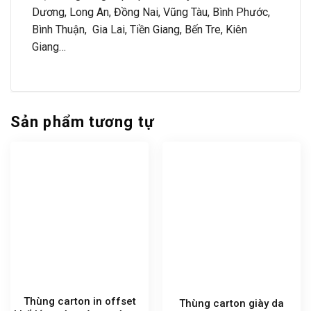
Dương, Long An, Đồng Nai, Vũng Tàu, Bình Phước,
Bình Thuận, Gia Lai, Tiền Giang, Bến Tre, Kiên
Giang…
Sản phẩm tương tự
Thùng carton in offset
Thùng carton giày da