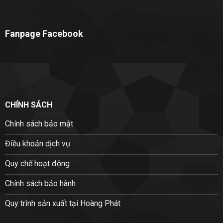
Fanpage Facebook
CHÍNH SÁCH
Chính sách bảo mật
Điều khoản dịch vụ
Quy chế hoạt động
Chính sách bảo hành
Quy trình sản xuất tại Hoàng Phát