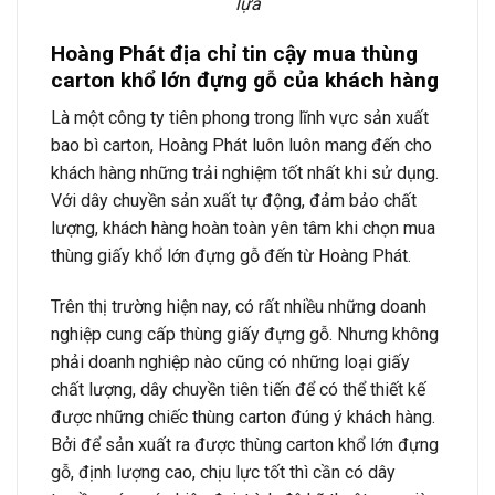
lựa
Hoàng Phát địa chỉ tin cậy mua thùng
carton khổ lớn đựng gỗ của khách hàng
Là một công ty tiên phong trong lĩnh vực sản xuất
bao bì carton, Hoàng Phát luôn luôn mang đến cho
khách hàng những trải nghiệm tốt nhất khi sử dụng.
Với dây chuyền sản xuất tự động, đảm bảo chất
lượng, khách hàng hoàn toàn yên tâm khi chọn mua
thùng giấy khổ lớn đựng gỗ đến từ Hoàng Phát.
Trên thị trường hiện nay, có rất nhiều những doanh
nghiệp cung cấp thùng giấy đựng gỗ. Nhưng không
phải doanh nghiệp nào cũng có những loại giấy
chất lượng, dây chuyền tiên tiến để có thể thiết kế
được những chiếc thùng carton đúng ý khách hàng.
Bởi để sản xuất ra được thùng carton khổ lớn đựng
gỗ, định lượng cao, chịu lực tốt thì cần có dây