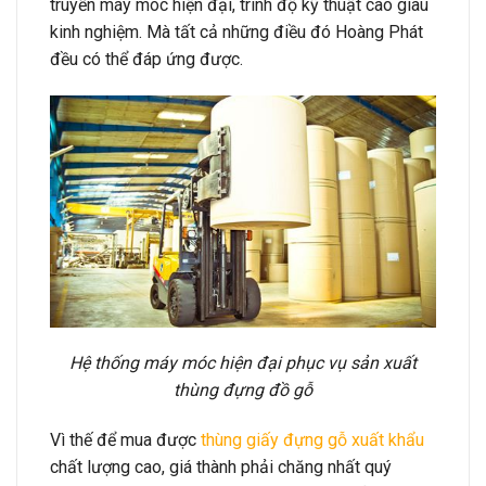
truyền máy móc hiện đại, trình độ kỹ thuật cao giàu
kinh nghiệm. Mà tất cả những điều đó Hoàng Phát
đều có thể đáp ứng được.
Hệ thống máy móc hiện đại phục vụ sản xuất
thùng đựng đồ gỗ
Vì thế để mua được
thùng giấy đựng gỗ xuất khẩu
chất lượng cao, giá thành phải chăng nhất quý