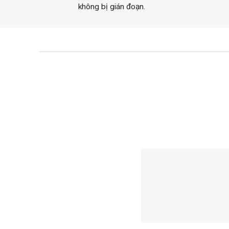
không bị gián đoạn.