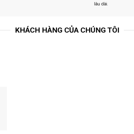
lâu dài.
KHÁCH HÀNG CỦA CHÚNG TÔI