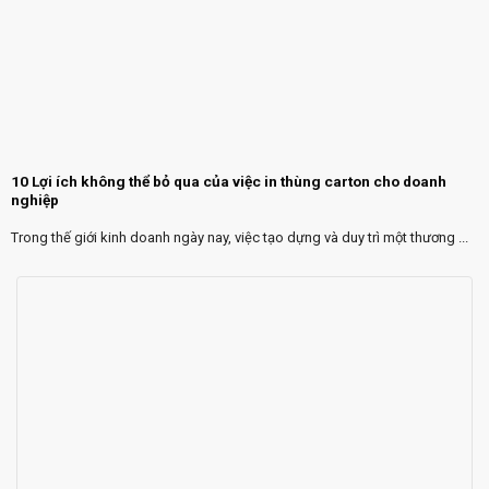
10 Lợi ích không thể bỏ qua của việc in thùng carton cho doanh
nghiệp
Trong thế giới kinh doanh ngày nay, việc tạo dựng và duy trì một thương ...