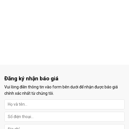
Đăng ký nhận báo giá
Vui lòng điền thông tin vào form bên dưới để nhận được báo giá
chính xác nhất từ chúng tôi.