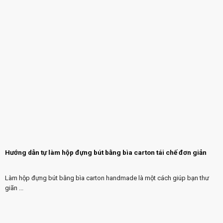
Hướng dẫn tự làm hộp đựng bút bằng bìa carton tái chế đơn giản
Làm hộp đựng bút bằng bìa carton handmade là một cách giúp bạn thư
giãn ...