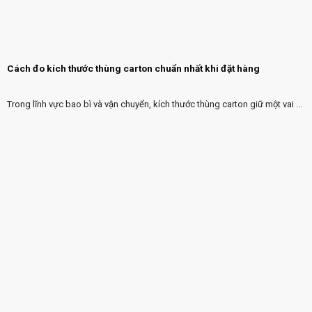
Cách đo kích thước thùng carton chuẩn nhất khi đặt hàng
Trong lĩnh vực bao bì và vận chuyển, kích thước thùng carton giữ một vai ...