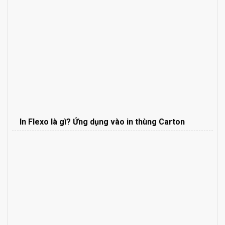
In Flexo là gì? Ứng dụng vào in thùng Carton