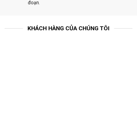
đoạn.
KHÁCH HÀNG CỦA CHÚNG TÔI