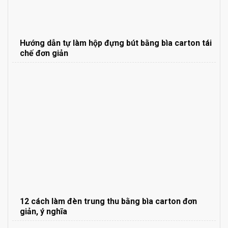
Hướng dẫn tự làm hộp đựng bút bằng bìa carton tái
chế đơn giản
12 cách làm đèn trung thu bằng bìa carton đơn
giản, ý nghĩa