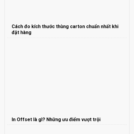
Cách đo kích thước thùng carton chuẩn nhất khi
đặt hàng
In Offset là gì? Những ưu điểm vượt trội