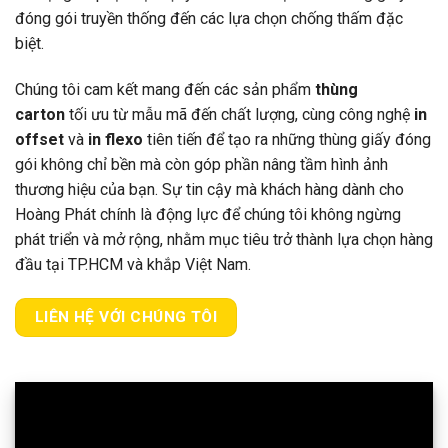
đóng gói truyền thống đến các lựa chọn chống thấm đặc
biệt.
Chúng tôi cam kết mang đến các sản phẩm
thùng
carton
tối ưu từ mẫu mã đến chất lượng, cùng công nghệ
in
offset
và
in flexo
tiên tiến để tạo ra những thùng giấy đóng
gói không chỉ bền mà còn góp phần nâng tầm hình ảnh
thương hiệu của bạn. Sự tin cậy mà khách hàng dành cho
Hoàng Phát chính là động lực để chúng tôi không ngừng
phát triển và mở rộng, nhằm mục tiêu trở thành lựa chọn hàng
đầu tại TP.HCM và khắp Việt Nam.
LIÊN HỆ VỚI CHÚNG TÔI