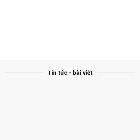
Tin tức - bài viết