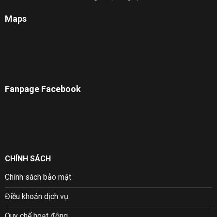
Maps
Fanpage Facebook
CHÍNH SÁCH
Chính sách bảo mật
Điều khoản dịch vụ
Quy chế hoạt động