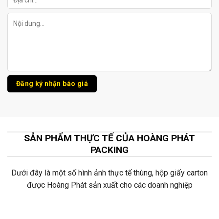
SẢN PHẨM THỰC TẾ CỦA HOÀNG PHÁT
PACKING
Dưới đây là một số hình ảnh thực tế thùng, hộp giấy carton
được Hoàng Phát sản xuất cho các doanh nghiệp