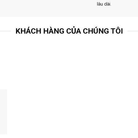
lâu dài.
KHÁCH HÀNG CỦA CHÚNG TÔI