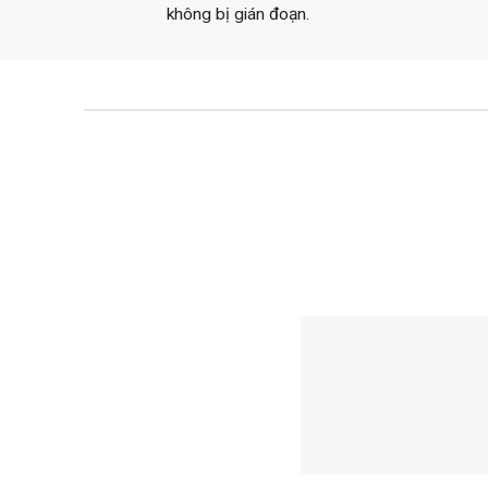
không bị gián đoạn.