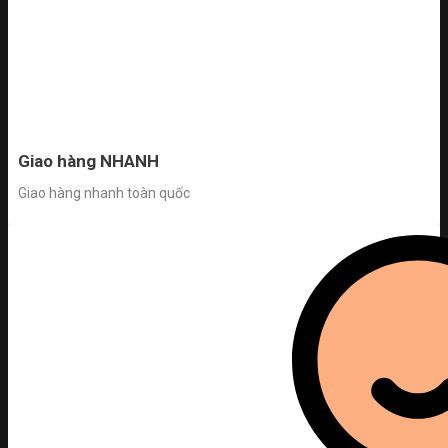
Giao hàng NHANH
Giao hàng nhanh toàn quốc