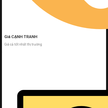
Giá CẠNH TRANH
Giá cả tốt nhất thị trường