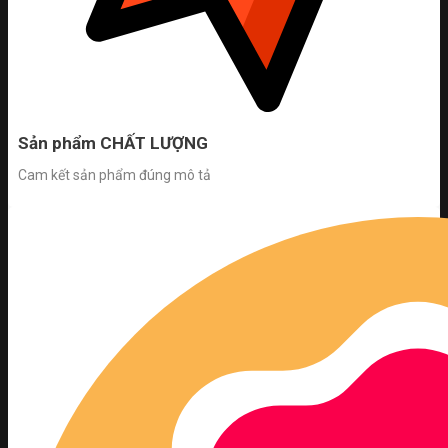
Sản phẩm CHẤT LƯỢNG
Cam kết sản phẩm đúng mô tả