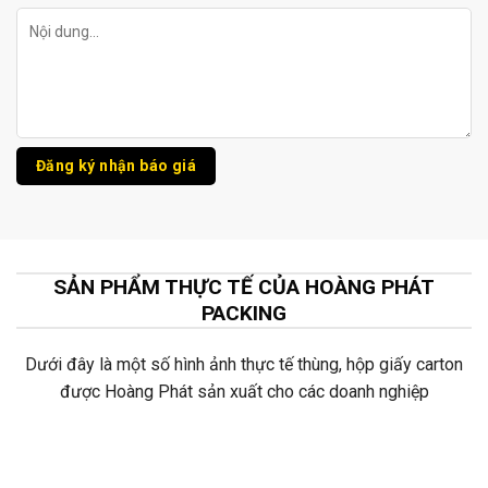
SẢN PHẨM THỰC TẾ CỦA HOÀNG PHÁT
PACKING
Dưới đây là một số hình ảnh thực tế thùng, hộp giấy carton
được Hoàng Phát sản xuất cho các doanh nghiệp