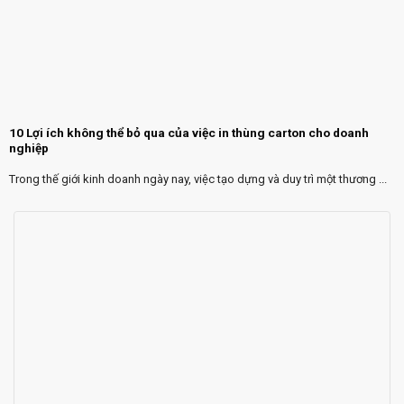
10 Lợi ích không thể bỏ qua của việc in thùng carton cho doanh
nghiệp
Trong thế giới kinh doanh ngày nay, việc tạo dựng và duy trì một thương ...