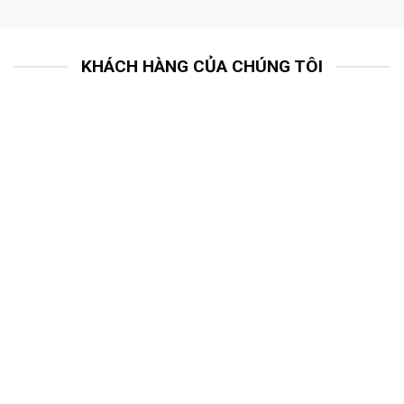
KHÁCH HÀNG CỦA CHÚNG TÔI