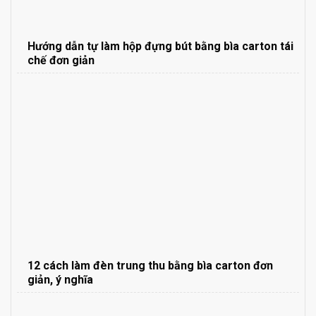
Hướng dẫn tự làm hộp đựng bút bằng bìa carton tái
chế đơn giản
12 cách làm đèn trung thu bằng bìa carton đơn
giản, ý nghĩa