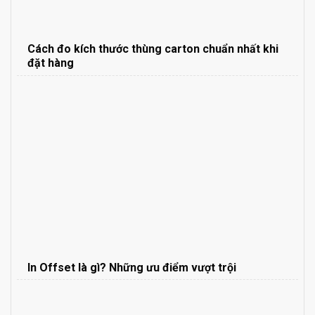
Cách đo kích thước thùng carton chuẩn nhất khi
đặt hàng
In Offset là gì? Những ưu điểm vượt trội