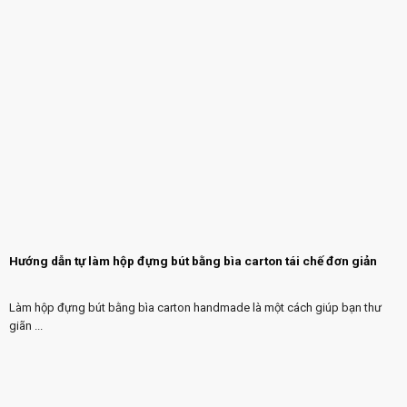
Hướng dẫn tự làm hộp đựng bút bằng bìa carton tái chế đơn giản
Làm hộp đựng bút bằng bìa carton handmade là một cách giúp bạn thư
giãn ...