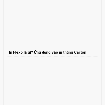
In Flexo là gì? Ứng dụng vào in thùng Carton