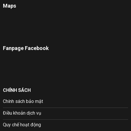
Maps
Fanpage Facebook
CHÍNH SÁCH
Chính sách bảo mật
Điều khoản dịch vụ
Quy chế hoạt động