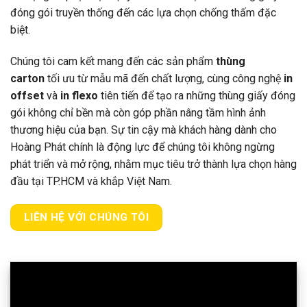
đóng gói truyền thống đến các lựa chọn chống thấm đặc
biệt.
Chúng tôi cam kết mang đến các sản phẩm
thùng
carton
tối ưu từ mẫu mã đến chất lượng, cùng công nghệ
in
offset
và
in flexo
tiên tiến để tạo ra những thùng giấy đóng
gói không chỉ bền mà còn góp phần nâng tầm hình ảnh
thương hiệu của bạn. Sự tin cậy mà khách hàng dành cho
Hoàng Phát chính là động lực để chúng tôi không ngừng
phát triển và mở rộng, nhằm mục tiêu trở thành lựa chọn hàng
đầu tại TP.HCM và khắp Việt Nam.
LIÊN HỆ VỚI CHÚNG TÔI