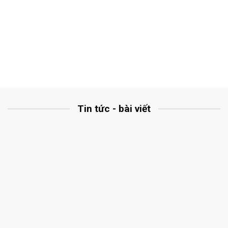
Tin tức - bài viết