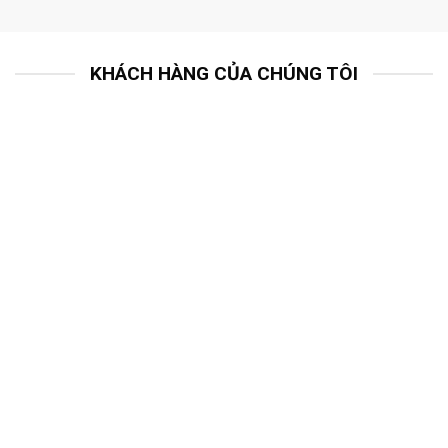
KHÁCH HÀNG CỦA CHÚNG TÔI