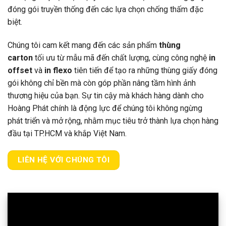
đóng gói truyền thống đến các lựa chọn chống thấm đặc
biệt.
Chúng tôi cam kết mang đến các sản phẩm
thùng
carton
tối ưu từ mẫu mã đến chất lượng, cùng công nghệ
in
offset
và
in flexo
tiên tiến để tạo ra những thùng giấy đóng
gói không chỉ bền mà còn góp phần nâng tầm hình ảnh
thương hiệu của bạn. Sự tin cậy mà khách hàng dành cho
Hoàng Phát chính là động lực để chúng tôi không ngừng
phát triển và mở rộng, nhằm mục tiêu trở thành lựa chọn hàng
đầu tại TP.HCM và khắp Việt Nam.
LIÊN HỆ VỚI CHÚNG TÔI