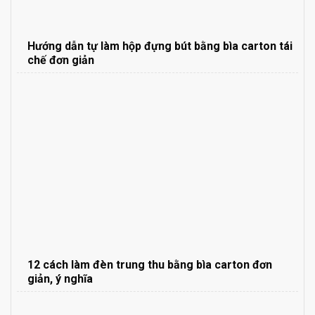
Hướng dẫn tự làm hộp đựng bút bằng bìa carton tái
chế đơn giản
12 cách làm đèn trung thu bằng bìa carton đơn
giản, ý nghĩa