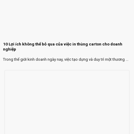
10 Lợi ích không thể bỏ qua của việc in thùng carton cho doanh
nghiệp
Trong thế giới kinh doanh ngày nay, việc tạo dựng và duy trì một thương ...