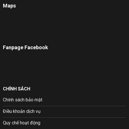
Maps
Fanpage Facebook
CHÍNH SÁCH
Chính sách bảo mật
Điều khoản dịch vụ
Quy chế hoạt động