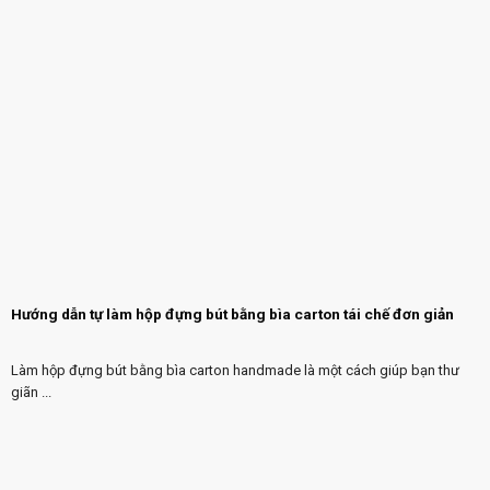
Hướng dẫn tự làm hộp đựng bút bằng bìa carton tái chế đơn giản
Làm hộp đựng bút bằng bìa carton handmade là một cách giúp bạn thư
giãn ...