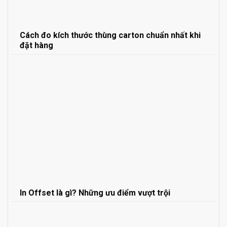
Cách đo kích thước thùng carton chuẩn nhất khi
đặt hàng
In Offset là gì? Những ưu điểm vượt trội