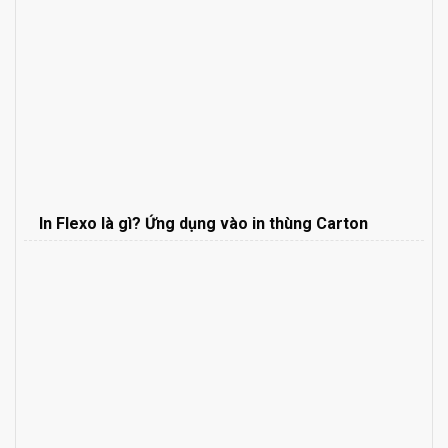
In Flexo là gì? Ứng dụng vào in thùng Carton