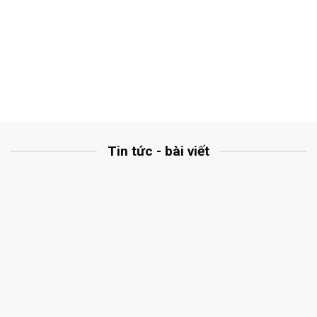
Tin tức - bài viết