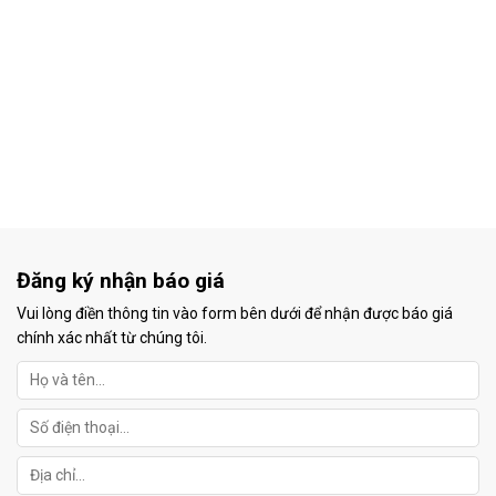
Đăng ký nhận báo giá
Vui lòng điền thông tin vào form bên dưới để nhận được báo giá
chính xác nhất từ chúng tôi.