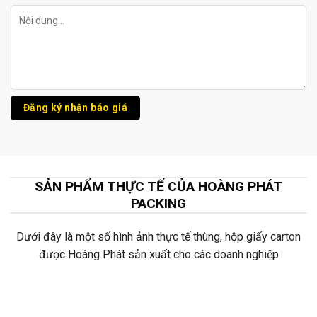
SẢN PHẨM THỰC TẾ CỦA HOÀNG PHÁT
PACKING
Dưới đây là một số hình ảnh thực tế thùng, hộp giấy carton
được Hoàng Phát sản xuất cho các doanh nghiệp