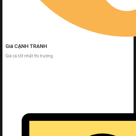
Giá CẠNH TRANH
Giá cả tốt nhất thị trường