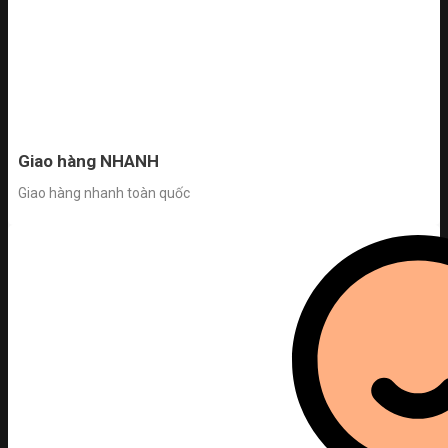
Giao hàng NHANH
Giao hàng nhanh toàn quốc