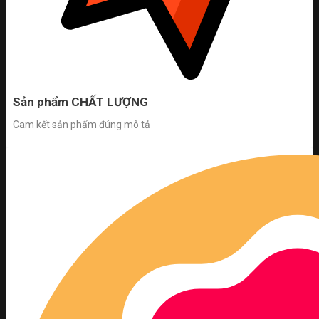
Sản phẩm CHẤT LƯỢNG
Cam kết sản phẩm đúng mô tả