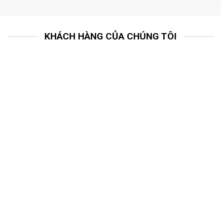
KHÁCH HÀNG CỦA CHÚNG TÔI