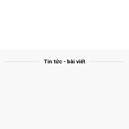
Tin tức - bài viết