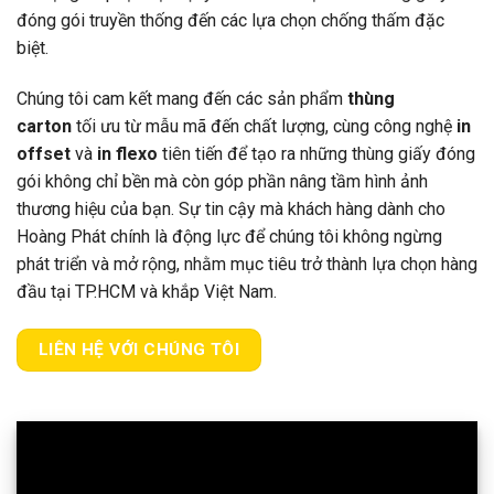
đóng gói truyền thống đến các lựa chọn chống thấm đặc
biệt.
Chúng tôi cam kết mang đến các sản phẩm
thùng
carton
tối ưu từ mẫu mã đến chất lượng, cùng công nghệ
in
offset
và
in flexo
tiên tiến để tạo ra những thùng giấy đóng
gói không chỉ bền mà còn góp phần nâng tầm hình ảnh
thương hiệu của bạn. Sự tin cậy mà khách hàng dành cho
Hoàng Phát chính là động lực để chúng tôi không ngừng
phát triển và mở rộng, nhằm mục tiêu trở thành lựa chọn hàng
đầu tại TP.HCM và khắp Việt Nam.
LIÊN HỆ VỚI CHÚNG TÔI