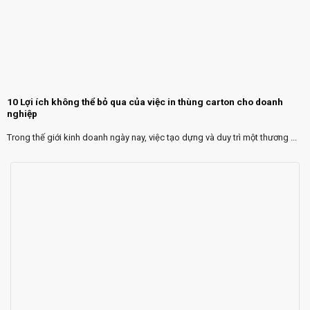
10 Lợi ích không thể bỏ qua của việc in thùng carton cho doanh
nghiệp
Trong thế giới kinh doanh ngày nay, việc tạo dựng và duy trì một thương ...