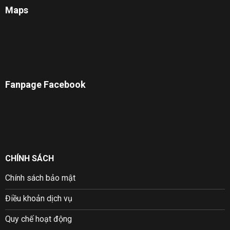
Maps
Fanpage Facebook
CHÍNH SÁCH
Chính sách bảo mật
Điều khoản dịch vụ
Quy chế hoạt động