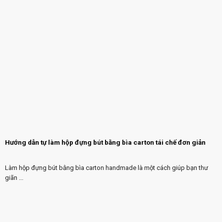
Hướng dẫn tự làm hộp đựng bút bằng bìa carton tái chế đơn giản
Làm hộp đựng bút bằng bìa carton handmade là một cách giúp bạn thư
giãn ...