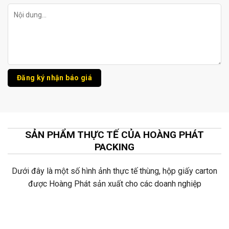
SẢN PHẨM THỰC TẾ CỦA HOÀNG PHÁT
PACKING
Dưới đây là một số hình ảnh thực tế thùng, hộp giấy carton
được Hoàng Phát sản xuất cho các doanh nghiệp