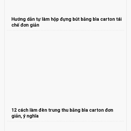
Hướng dẫn tự làm hộp đựng bút bằng bìa carton tái
chế đơn giản
12 cách làm đèn trung thu bằng bìa carton đơn
giản, ý nghĩa