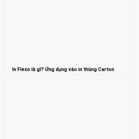
In Flexo là gì? Ứng dụng vào in thùng Carton