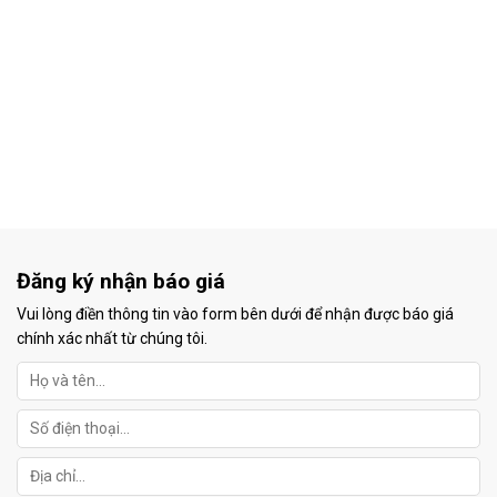
Đăng ký nhận báo giá
Vui lòng điền thông tin vào form bên dưới để nhận được báo giá
chính xác nhất từ chúng tôi.