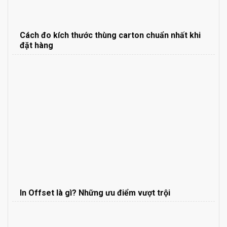
Cách đo kích thước thùng carton chuẩn nhất khi
đặt hàng
In Offset là gì? Những ưu điểm vượt trội