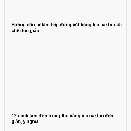
Hướng dẫn tự làm hộp đựng bút bằng bìa carton tái
chế đơn giản
12 cách làm đèn trung thu bằng bìa carton đơn
giản, ý nghĩa