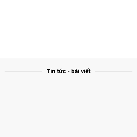
Tin tức - bài viết