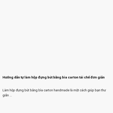
Hướng dẫn tự làm hộp đựng bút bằng bìa carton tái chế đơn giản
Làm hộp đựng bút bằng bìa carton handmade là một cách giúp bạn thư
giãn ...