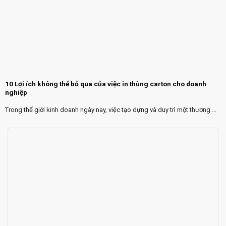
10 Lợi ích không thể bỏ qua của việc in thùng carton cho doanh
nghiệp
Trong thế giới kinh doanh ngày nay, việc tạo dựng và duy trì một thương ...