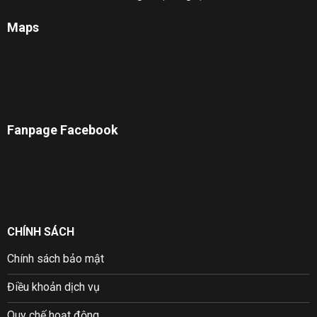
Maps
Fanpage Facebook
CHÍNH SÁCH
Chính sách bảo mật
Điều khoản dịch vụ
Quy chế hoạt động