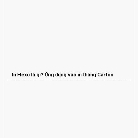
In Flexo là gì? Ứng dụng vào in thùng Carton