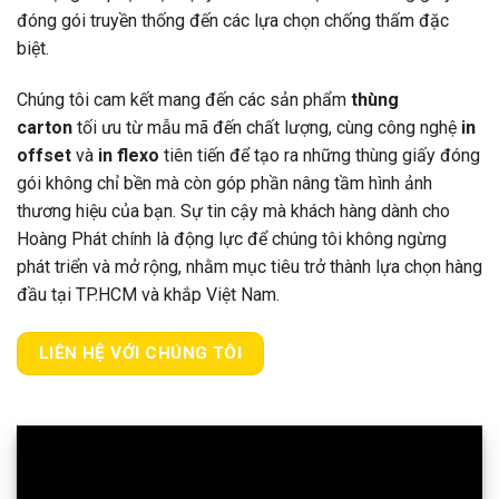
đóng gói truyền thống đến các lựa chọn chống thấm đặc
biệt.
Chúng tôi cam kết mang đến các sản phẩm
thùng
carton
tối ưu từ mẫu mã đến chất lượng, cùng công nghệ
in
offset
và
in flexo
tiên tiến để tạo ra những thùng giấy đóng
gói không chỉ bền mà còn góp phần nâng tầm hình ảnh
thương hiệu của bạn. Sự tin cậy mà khách hàng dành cho
Hoàng Phát chính là động lực để chúng tôi không ngừng
phát triển và mở rộng, nhằm mục tiêu trở thành lựa chọn hàng
đầu tại TP.HCM và khắp Việt Nam.
LIÊN HỆ VỚI CHÚNG TÔI