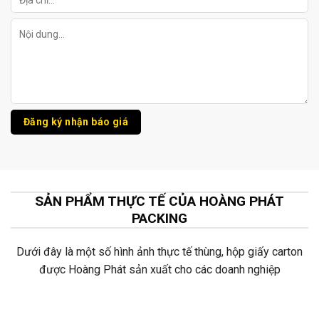
SẢN PHẨM THỰC TẾ CỦA HOÀNG PHÁT
PACKING
Dưới đây là một số hình ảnh thực tế thùng, hộp giấy carton
được Hoàng Phát sản xuất cho các doanh nghiệp