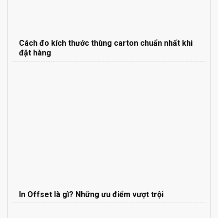
Cách đo kích thước thùng carton chuẩn nhất khi
đặt hàng
In Offset là gì? Những ưu điểm vượt trội