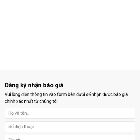
Đăng ký nhận báo giá
Vui lòng điền thông tin vào form bên dưới để nhận được báo giá
chính xác nhất từ chúng tôi.