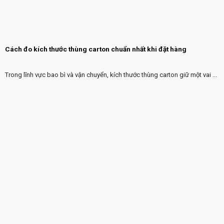
Cách đo kích thước thùng carton chuẩn nhất khi đặt hàng
Trong lĩnh vực bao bì và vận chuyển, kích thước thùng carton giữ một vai ...