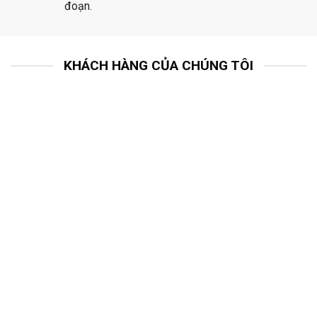
đoạn.
KHÁCH HÀNG CỦA CHÚNG TÔI