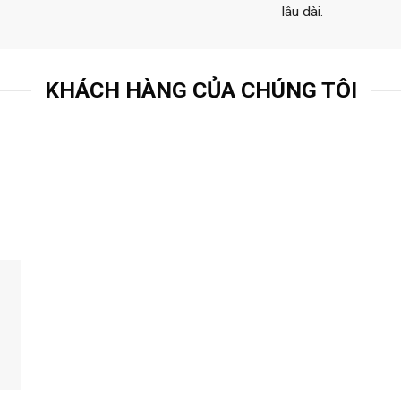
lâu dài.
KHÁCH HÀNG CỦA CHÚNG TÔI