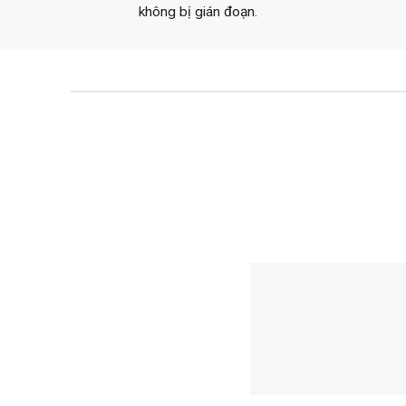
không bị gián đoạn.