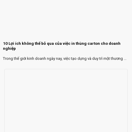
10 Lợi ích không thể bỏ qua của việc in thùng carton cho doanh
nghiệp
Trong thế giới kinh doanh ngày nay, việc tạo dựng và duy trì một thương ...