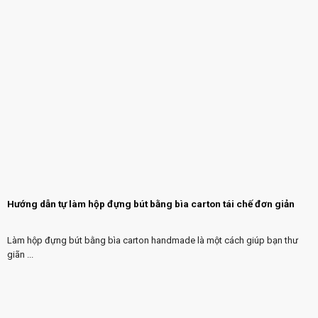
Hướng dẫn tự làm hộp đựng bút bằng bìa carton tái chế đơn giản
Làm hộp đựng bút bằng bìa carton handmade là một cách giúp bạn thư
giãn ...