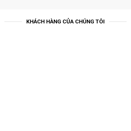
KHÁCH HÀNG CỦA CHÚNG TÔI