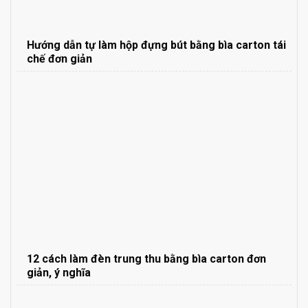
Hướng dẫn tự làm hộp đựng bút bằng bìa carton tái
chế đơn giản
12 cách làm đèn trung thu bằng bìa carton đơn
giản, ý nghĩa