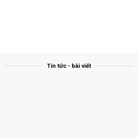
Tin tức - bài viết