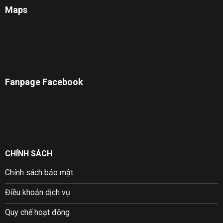
Maps
Fanpage Facebook
CHÍNH SÁCH
Chính sách bảo mật
Điều khoản dịch vụ
Quy chế hoạt động