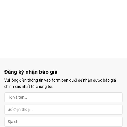
Đăng ký nhận báo giá
Vui lòng điền thông tin vào form bên dưới để nhận được báo giá
chính xác nhất từ chúng tôi.