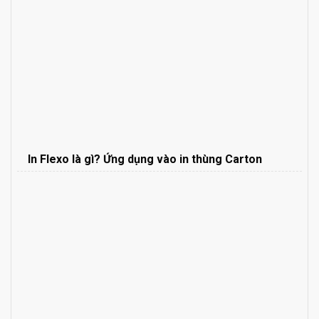
In Flexo là gì? Ứng dụng vào in thùng Carton