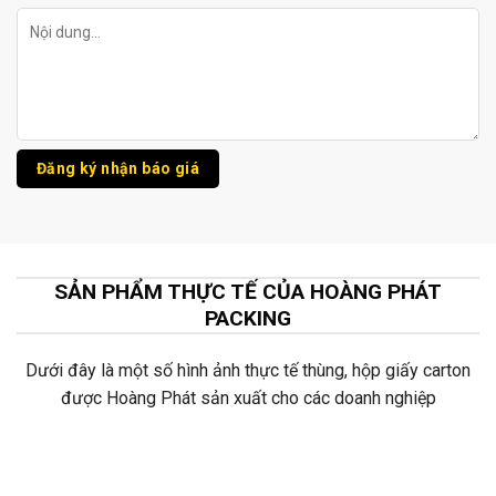
SẢN PHẨM THỰC TẾ CỦA HOÀNG PHÁT
PACKING
Dưới đây là một số hình ảnh thực tế thùng, hộp giấy carton
được Hoàng Phát sản xuất cho các doanh nghiệp