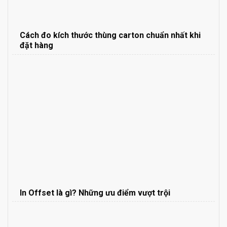
Cách đo kích thước thùng carton chuẩn nhất khi
đặt hàng
In Offset là gì? Những ưu điểm vượt trội