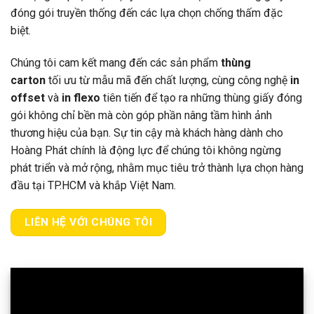
đóng gói truyền thống đến các lựa chọn chống thấm đặc
biệt.
Chúng tôi cam kết mang đến các sản phẩm
thùng
carton
tối ưu từ mẫu mã đến chất lượng, cùng công nghệ
in
offset
và
in flexo
tiên tiến để tạo ra những thùng giấy đóng
gói không chỉ bền mà còn góp phần nâng tầm hình ảnh
thương hiệu của bạn. Sự tin cậy mà khách hàng dành cho
Hoàng Phát chính là động lực để chúng tôi không ngừng
phát triển và mở rộng, nhằm mục tiêu trở thành lựa chọn hàng
đầu tại TP.HCM và khắp Việt Nam.
LIÊN HỆ VỚI CHÚNG TÔI