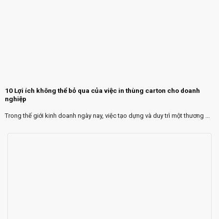
10 Lợi ích không thể bỏ qua của việc in thùng carton cho doanh
nghiệp
Trong thế giới kinh doanh ngày nay, việc tạo dựng và duy trì một thương ...