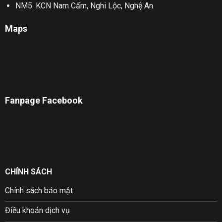
NM5: KCN Nam Cấm, Nghi Lộc, Nghệ An.
Maps
Fanpage Facebook
CHÍNH SÁCH
Chính sách bảo mật
Điều khoản dịch vụ