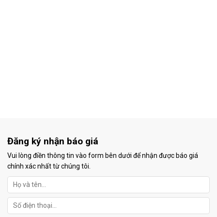
Đăng ký nhận báo giá
Vui lòng điền thông tin vào form bên dưới để nhận được báo giá
chính xác nhất từ chúng tôi.