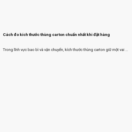
Cách đo kích thước thùng carton chuẩn nhất khi đặt hàng
Trong lĩnh vực bao bì và vận chuyển, kích thước thùng carton giữ một vai ...