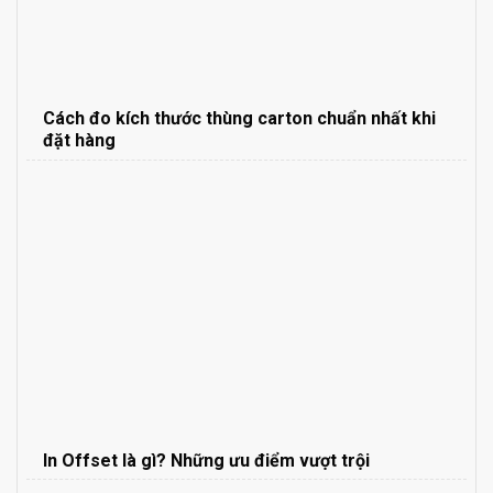
Cách đo kích thước thùng carton chuẩn nhất khi
đặt hàng
In Offset là gì? Những ưu điểm vượt trội