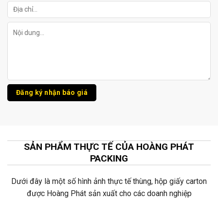
SẢN PHẨM THỰC TẾ CỦA HOÀNG PHÁT
PACKING
Dưới đây là một số hình ảnh thực tế thùng, hộp giấy carton
được Hoàng Phát sản xuất cho các doanh nghiệp