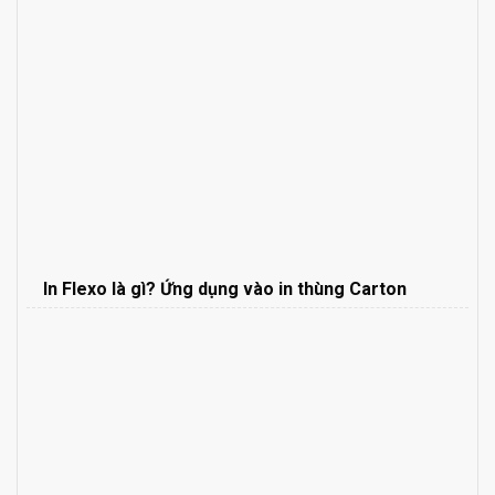
In Flexo là gì? Ứng dụng vào in thùng Carton