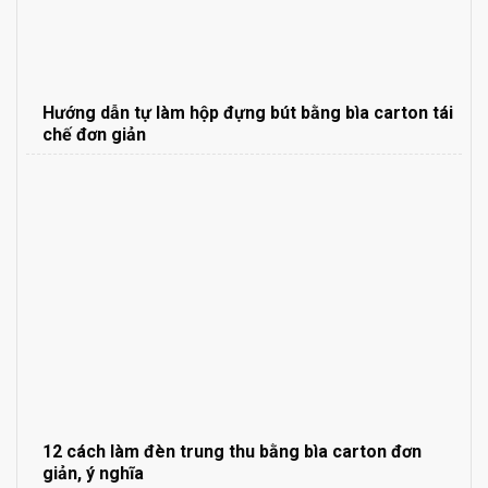
Hướng dẫn tự làm hộp đựng bút bằng bìa carton tái
chế đơn giản
12 cách làm đèn trung thu bằng bìa carton đơn
giản, ý nghĩa