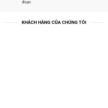
đoạn.
KHÁCH HÀNG CỦA CHÚNG TÔI