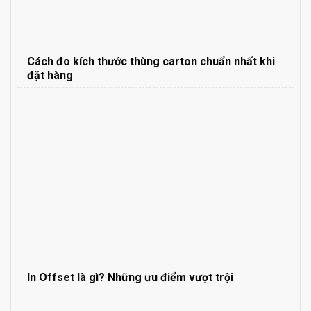
Cách đo kích thước thùng carton chuẩn nhất khi
đặt hàng
In Offset là gì? Những ưu điểm vượt trội