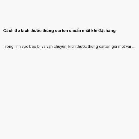
Cách đo kích thước thùng carton chuẩn nhất khi đặt hàng
Trong lĩnh vực bao bì và vận chuyển, kích thước thùng carton giữ một vai ...