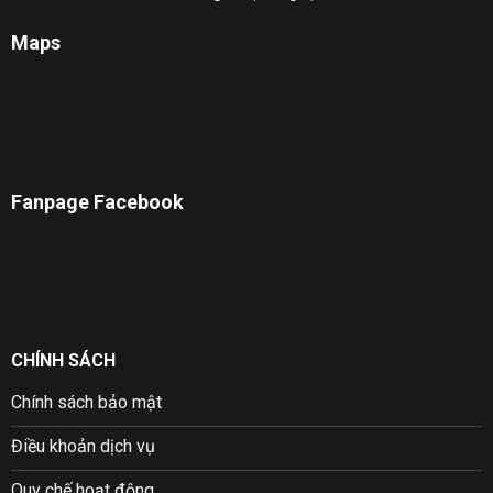
Maps
Fanpage Facebook
CHÍNH SÁCH
Chính sách bảo mật
Điều khoản dịch vụ
Quy chế hoạt động