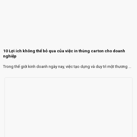
10 Lợi ích không thể bỏ qua của việc in thùng carton cho doanh
nghiệp
Trong thế giới kinh doanh ngày nay, việc tạo dựng và duy trì một thương ...