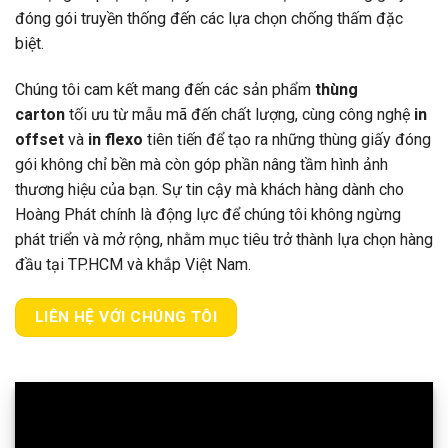
đóng gói truyền thống đến các lựa chọn chống thấm đặc
biệt.
Chúng tôi cam kết mang đến các sản phẩm
thùng
carton
tối ưu từ mẫu mã đến chất lượng, cùng công nghệ
in
offset
và
in flexo
tiên tiến để tạo ra những thùng giấy đóng
gói không chỉ bền mà còn góp phần nâng tầm hình ảnh
thương hiệu của bạn. Sự tin cậy mà khách hàng dành cho
Hoàng Phát chính là động lực để chúng tôi không ngừng
phát triển và mở rộng, nhằm mục tiêu trở thành lựa chọn hàng
đầu tại TP.HCM và khắp Việt Nam.
LIÊN HỆ VỚI CHÚNG TÔI