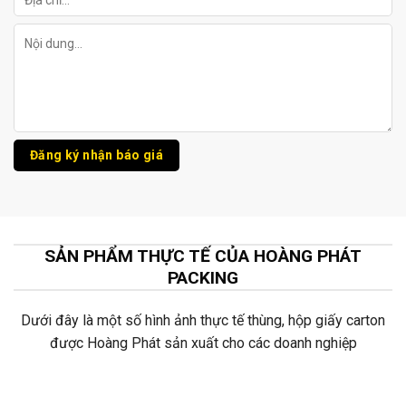
SẢN PHẨM THỰC TẾ CỦA HOÀNG PHÁT
PACKING
Dưới đây là một số hình ảnh thực tế thùng, hộp giấy carton
được Hoàng Phát sản xuất cho các doanh nghiệp