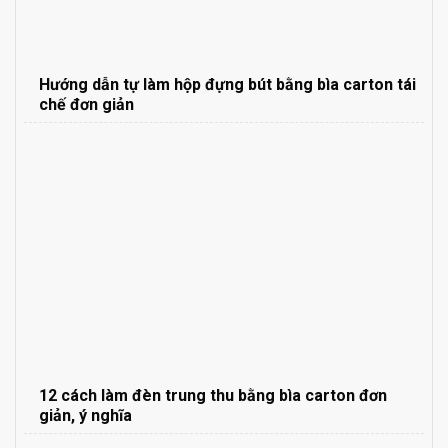
Hướng dẫn tự làm hộp đựng bút bằng bìa carton tái
chế đơn giản
12 cách làm đèn trung thu bằng bìa carton đơn
giản, ý nghĩa