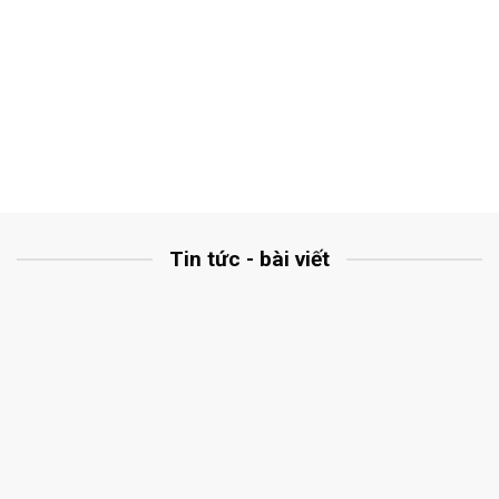
Tin tức - bài viết