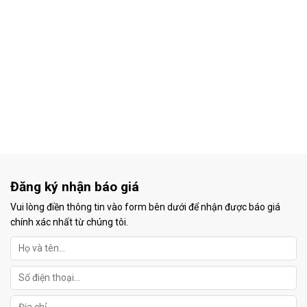
Đăng ký nhận báo giá
Vui lòng điền thông tin vào form bên dưới để nhận được báo giá
chính xác nhất từ chúng tôi.