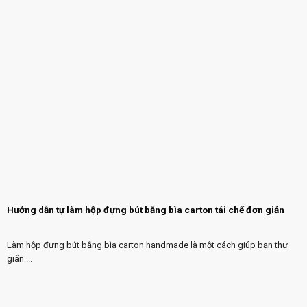
Hướng dẫn tự làm hộp đựng bút bằng bìa carton tái chế đơn giản
Làm hộp đựng bút bằng bìa carton handmade là một cách giúp bạn thư
giãn ...