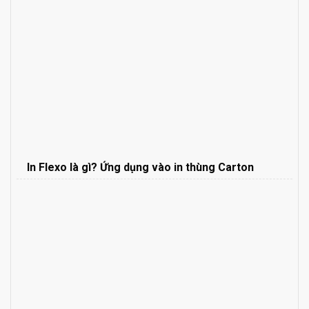
In Flexo là gì? Ứng dụng vào in thùng Carton