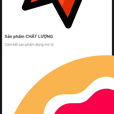
Sản phẩm CHẤT LƯỢNG
Cam kết sản phẩm đúng mô tả