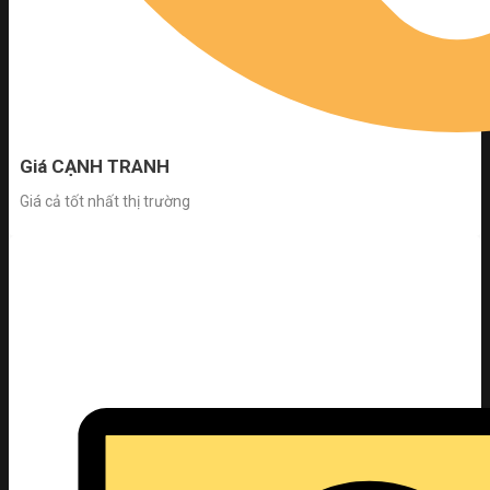
Giá CẠNH TRANH
Giá cả tốt nhất thị trường