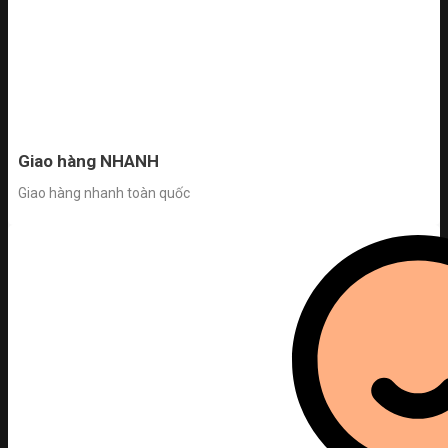
Giao hàng NHANH
Giao hàng nhanh toàn quốc