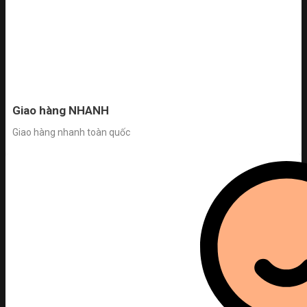
Giao hàng NHANH
Giao hàng nhanh toàn quốc