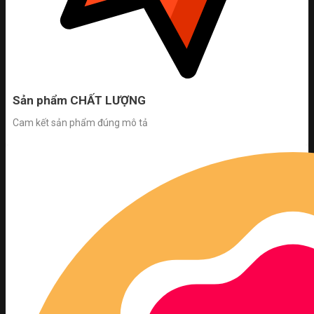
Sản phẩm CHẤT LƯỢNG
Cam kết sản phẩm đúng mô tả