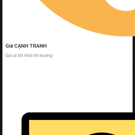
Giá CẠNH TRANH
Giá cả tốt nhất thị trường