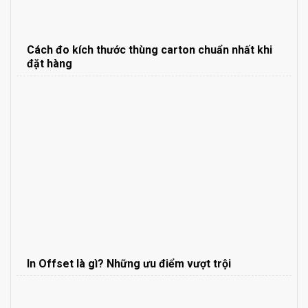
Cách đo kích thước thùng carton chuẩn nhất khi
đặt hàng
In Offset là gì? Những ưu điểm vượt trội