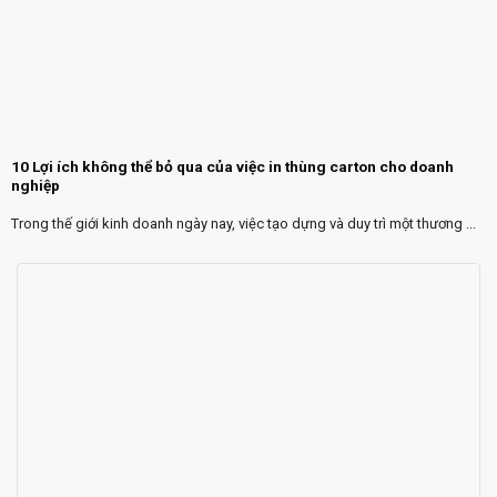
10 Lợi ích không thể bỏ qua của việc in thùng carton cho doanh
nghiệp
Trong thế giới kinh doanh ngày nay, việc tạo dựng và duy trì một thương ...