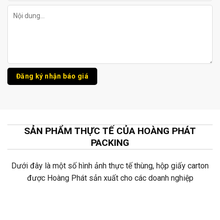
SẢN PHẨM THỰC TẾ CỦA HOÀNG PHÁT
PACKING
Dưới đây là một số hình ảnh thực tế thùng, hộp giấy carton
được Hoàng Phát sản xuất cho các doanh nghiệp