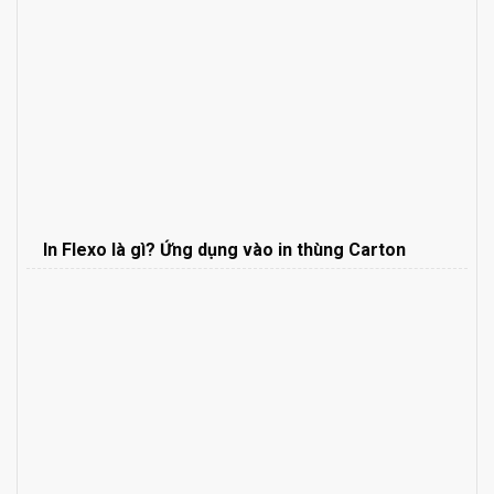
In Flexo là gì? Ứng dụng vào in thùng Carton