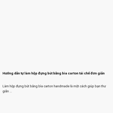
Hướng dẫn tự làm hộp đựng bút bằng bìa carton tái chế đơn giản
Làm hộp đựng bút bằng bìa carton handmade là một cách giúp bạn thư
giãn ...