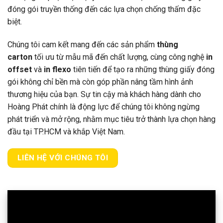
đóng gói truyền thống đến các lựa chọn chống thấm đặc
biệt.
Chúng tôi cam kết mang đến các sản phẩm
thùng
carton
tối ưu từ mẫu mã đến chất lượng, cùng công nghệ
in
offset
và
in flexo
tiên tiến để tạo ra những thùng giấy đóng
gói không chỉ bền mà còn góp phần nâng tầm hình ảnh
thương hiệu của bạn. Sự tin cậy mà khách hàng dành cho
Hoàng Phát chính là động lực để chúng tôi không ngừng
phát triển và mở rộng, nhằm mục tiêu trở thành lựa chọn hàng
đầu tại TP.HCM và khắp Việt Nam.
LIÊN HỆ VỚI CHÚNG TÔI