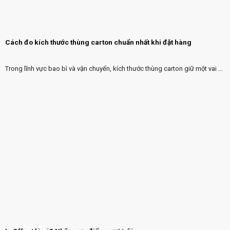
Cách đo kích thước thùng carton chuẩn nhất khi đặt hàng
Trong lĩnh vực bao bì và vận chuyển, kích thước thùng carton giữ một vai ...