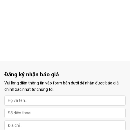
Đăng ký nhận báo giá
Vui lòng điền thông tin vào form bên dưới để nhận được báo giá
chính xác nhất từ chúng tôi.