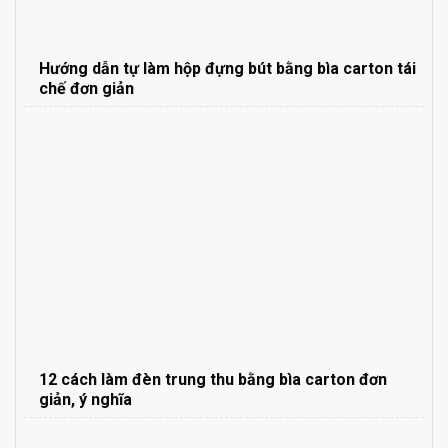
Hướng dẫn tự làm hộp đựng bút bằng bìa carton tái
chế đơn giản
12 cách làm đèn trung thu bằng bìa carton đơn
giản, ý nghĩa