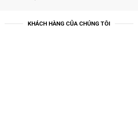
KHÁCH HÀNG CỦA CHÚNG TÔI