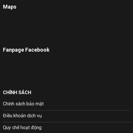
Maps
Fanpage Facebook
CHÍNH SÁCH
Chính sách bảo mật
Điều khoản dịch vụ
Quy chế hoạt động