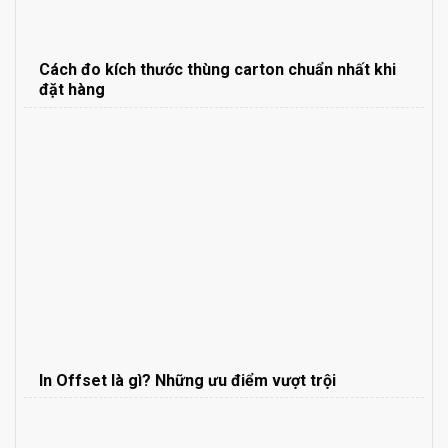
Cách đo kích thước thùng carton chuẩn nhất khi
đặt hàng
In Offset là gì? Những ưu điểm vượt trội