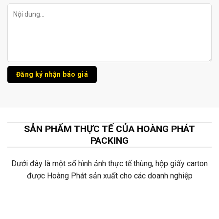
SẢN PHẨM THỰC TẾ CỦA HOÀNG PHÁT
PACKING
Dưới đây là một số hình ảnh thực tế thùng, hộp giấy carton
được Hoàng Phát sản xuất cho các doanh nghiệp