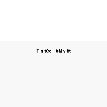
Tin tức - bài viết