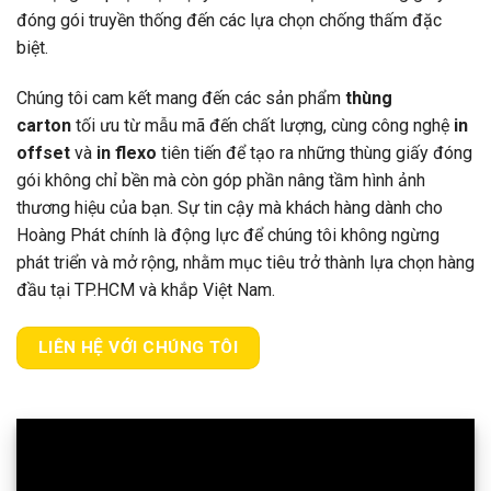
đóng gói truyền thống đến các lựa chọn chống thấm đặc
biệt.
Chúng tôi cam kết mang đến các sản phẩm
thùng
carton
tối ưu từ mẫu mã đến chất lượng, cùng công nghệ
in
offset
và
in flexo
tiên tiến để tạo ra những thùng giấy đóng
gói không chỉ bền mà còn góp phần nâng tầm hình ảnh
thương hiệu của bạn. Sự tin cậy mà khách hàng dành cho
Hoàng Phát chính là động lực để chúng tôi không ngừng
phát triển và mở rộng, nhằm mục tiêu trở thành lựa chọn hàng
đầu tại TP.HCM và khắp Việt Nam.
LIÊN HỆ VỚI CHÚNG TÔI