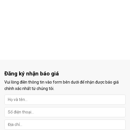
Đăng ký nhận báo giá
Vui lòng điền thông tin vào form bên dưới để nhận được báo giá
chính xác nhất từ chúng tôi.