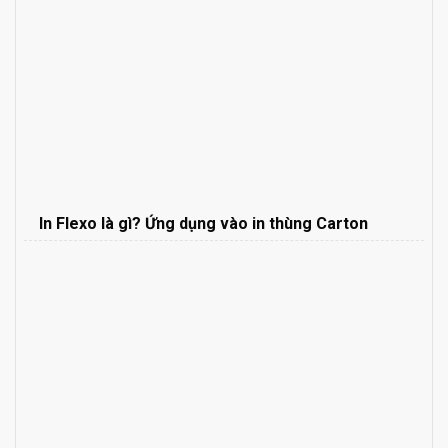
In Flexo là gì? Ứng dụng vào in thùng Carton