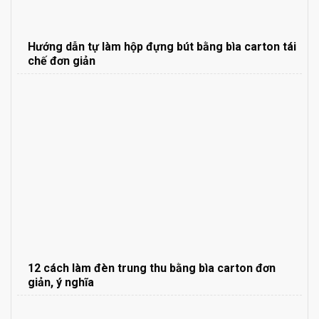
Hướng dẫn tự làm hộp đựng bút bằng bìa carton tái
chế đơn giản
12 cách làm đèn trung thu bằng bìa carton đơn
giản, ý nghĩa