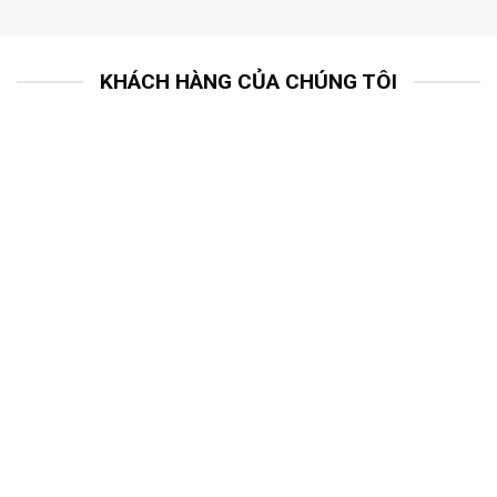
KHÁCH HÀNG CỦA CHÚNG TÔI