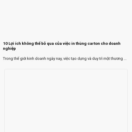
10 Lợi ích không thể bỏ qua của việc in thùng carton cho doanh
nghiệp
Trong thế giới kinh doanh ngày nay, việc tạo dựng và duy trì một thương ...