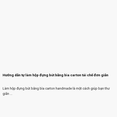
Hướng dẫn tự làm hộp đựng bút bằng bìa carton tái chế đơn giản
Làm hộp đựng bút bằng bìa carton handmade là một cách giúp bạn thư
giãn ...