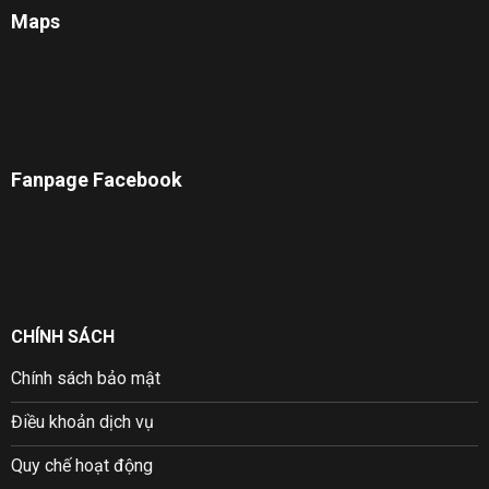
Maps
Fanpage Facebook
CHÍNH SÁCH
Chính sách bảo mật
Điều khoản dịch vụ
Quy chế hoạt động