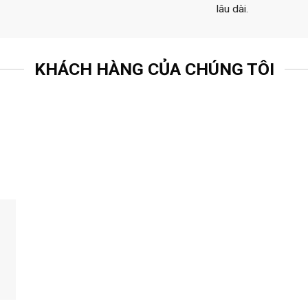
lâu dài.
KHÁCH HÀNG CỦA CHÚNG TÔI