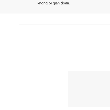
không bị gián đoạn.