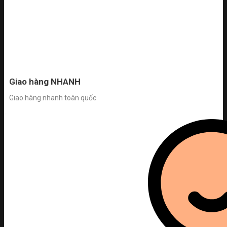
Giao hàng NHANH
Giao hàng nhanh toàn quốc