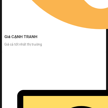
Giá CẠNH TRANH
Giá cả tốt nhất thị trường