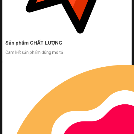
Sản phẩm CHẤT LƯỢNG
Cam kết sản phẩm đúng mô tả