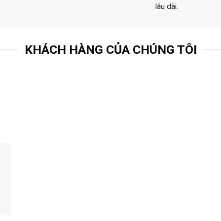
lâu dài.
KHÁCH HÀNG CỦA CHÚNG TÔI