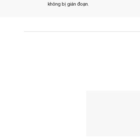
không bị gián đoạn.