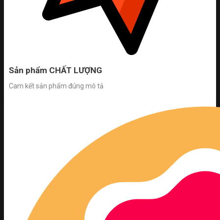
Sản phẩm CHẤT LƯỢNG
Cam kết sản phẩm đúng mô tả