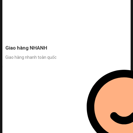
Giao hàng NHANH
Giao hàng nhanh toàn quốc