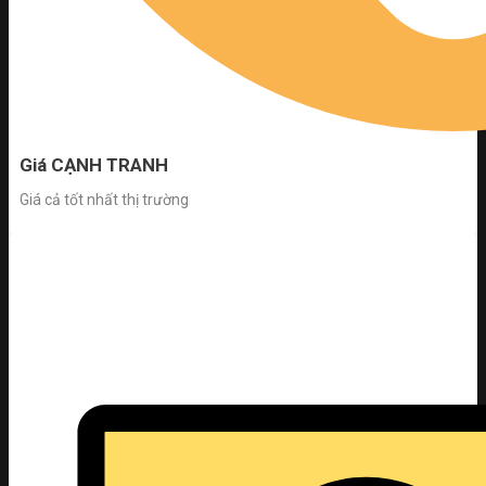
Giá CẠNH TRANH
Giá cả tốt nhất thị trường