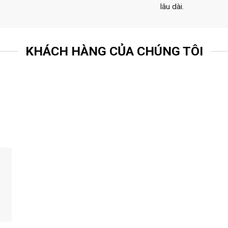
lâu dài.
KHÁCH HÀNG CỦA CHÚNG TÔI