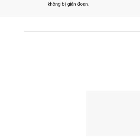
không bị gián đoạn.